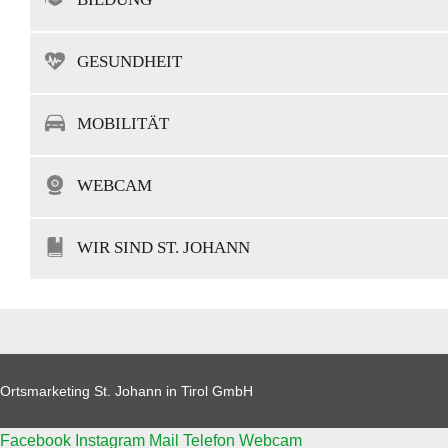
GESUNDHEIT
MOBILITÄT
WEBCAM
WIR SIND ST. JOHANN
Ortsmarketing St. Johann in Tirol GmbH
Facebook
Instagram
Mail
Telefon
Webcam