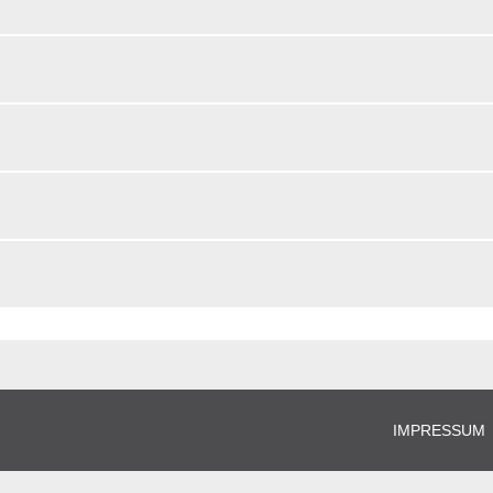
IMPRESSUM