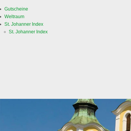
Gutscheine
Weltraum
St. Johanner Index
St. Johanner Index