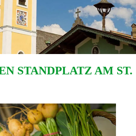
EN STANDPLATZ AM ST