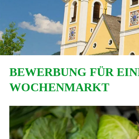
BEWERBUNG FÜR EIN
WOCHENMARKT