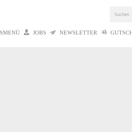
GSMENÜ
JOBS
NEWSLETTER
GUTSC