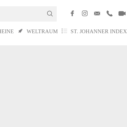
HEINE
WELTRAUM
ST. JOHANNER INDEX