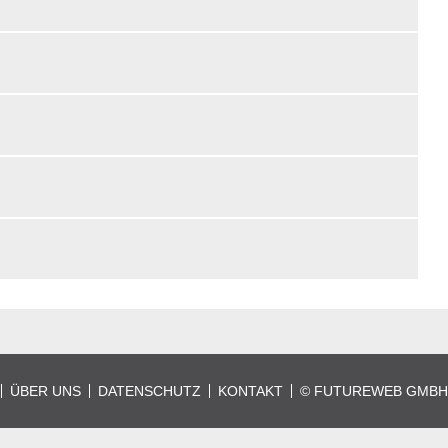
ÜBER UNS
DATENSCHUTZ
KONTAKT
©
FUTUREWEB GMBH