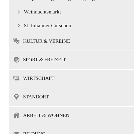
Weihnachtsmarkt
St. Johanner Gutschein
KULTUR & VEREINE
SPORT & FREIZEIT
WIRTSCHAFT
STANDORT
ARBEIT & WOHNEN
BILDUNG