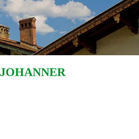
. JOHANNER