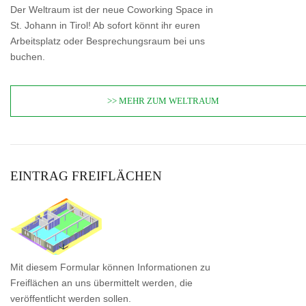
Der Weltraum ist der neue Coworking Space in
St. Johann in Tirol! Ab sofort könnt ihr euren
Arbeitsplatz oder Besprechungsraum bei uns
buchen.
>> MEHR ZUM WELTRAUM
EINTRAG FREIFLÄCHEN
Mit diesem Formular können Informationen zu
Freiflächen an uns übermittelt werden, die
veröffentlicht werden sollen.