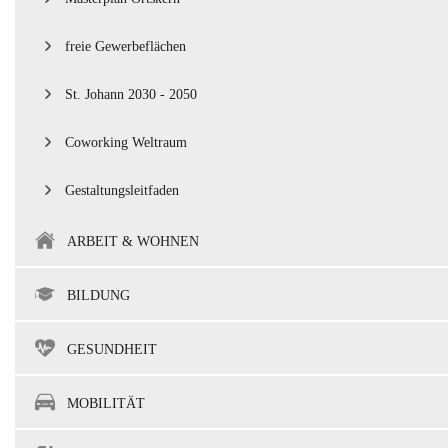
freie Gewerbeflächen
St. Johann 2030 - 2050
Coworking Weltraum
Gestaltungsleitfaden
ARBEIT & WOHNEN
BILDUNG
GESUNDHEIT
MOBILITÄT