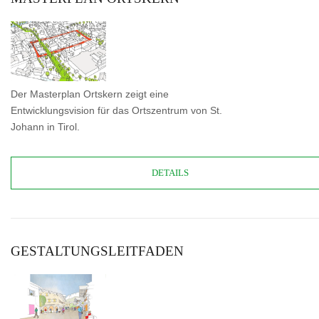
Der Masterplan Ortskern zeigt eine
Entwicklungsvision für das Ortszentrum von St.
Johann in Tirol.
DETAILS
GESTALTUNGSLEITFADEN