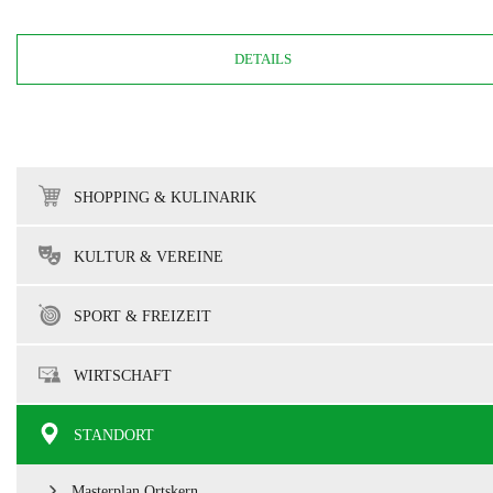
DETAILS
SHOPPING & KULINARIK
KULTUR & VEREINE
SPORT & FREIZEIT
WIRTSCHAFT
STANDORT
Masterplan Ortskern