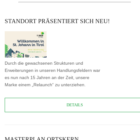
STANDORT PRÄSENTIERT SICH NEU!
Durch die gewachsenen Strukturen und
Erweiterungen in unseren Handlungsfeldern war
es nun nach 15 Jahren an der Zeit, unsere
Marke einem „Relaunch“ zu unterziehen.
DETAILS
MASTERPLAN ORTSKERN