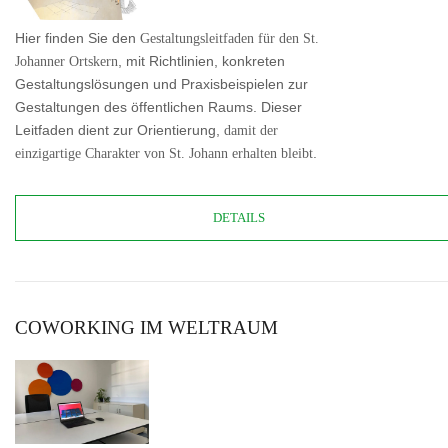
Hier finden Sie den
Gestaltungsleitfaden für den St.
Johanner Ortskern
, mit Richtlinien, konkreten
Gestaltungslösungen und Praxisbeispielen zur
Gestaltungen des öffentlichen Raums. Dieser
Leitfaden dient zur Orientierung,
damit der
einzigartige Charakter von St. Johann erhalten bleibt
.
DETAILS
COWORKING IM WELTRAUM