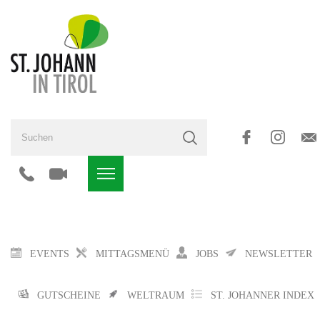
EVENTS
MITTAGSMENÜ
JOBS
NEWSLETTER
GUTSCHEINE
WELTRAUM
ST. JOHANNER INDEX