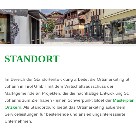
STANDORT
Im Bereich der Standortentwicklung arbeitet die Ortsmarketing St.
Johann in Tirol GmbH mit dem Wirtschaftsausschuss der
Marktgemeinde an Projekten, die die nachhaltige Entwicklung St.
Johanns zum Ziel haben - einen Schwerpunkt bildet der
Masterplan
Ortskern
. Als Standortbüro bietet das Ortsmarketing außerdem
Serviceleistungen für bestehende und ansiedlungsinteressierte
Unternehmen.