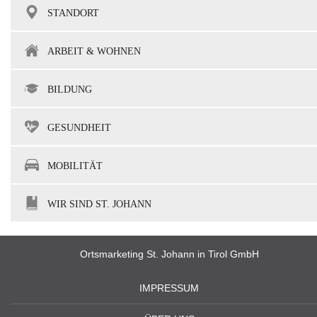
STANDORT
ARBEIT & WOHNEN
BILDUNG
GESUNDHEIT
MOBILITÄT
WIR SIND ST. JOHANN
Ortsmarketing St. Johann in Tirol GmbH
IMPRESSUM