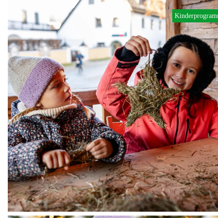
Kinderprogra