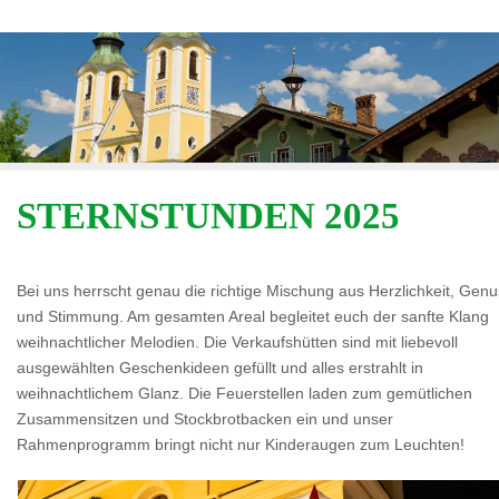
STERNSTUNDEN 2025
Bei uns herrscht genau die richtige Mischung aus Herzlichkeit, Gen
und Stimmung. Am gesamten Areal begleitet euch der sanfte Klang
weihnachtlicher Melodien. Die Verkaufshütten sind mit liebevoll
ausgewählten Geschenkideen gefüllt und alles erstrahlt in
weihnachtlichem Glanz. Die Feuerstellen laden zum gemütlichen
Zusammensitzen und Stockbrotbacken ein und unser
Rahmenprogramm bringt nicht nur Kinderaugen zum Leuchten!