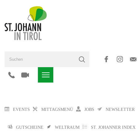
EVENTS
MITTAGSMENÜ
JOBS
NEWSLETTER
GUTSCHEINE
WELTRAUM
ST. JOHANNER INDEX