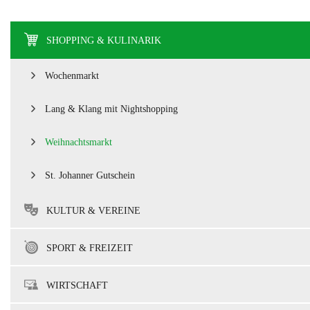
SHOPPING & KULINARIK
Wochenmarkt
Lang & Klang mit Nightshopping
Weihnachtsmarkt
St. Johanner Gutschein
KULTUR & VEREINE
SPORT & FREIZEIT
WIRTSCHAFT