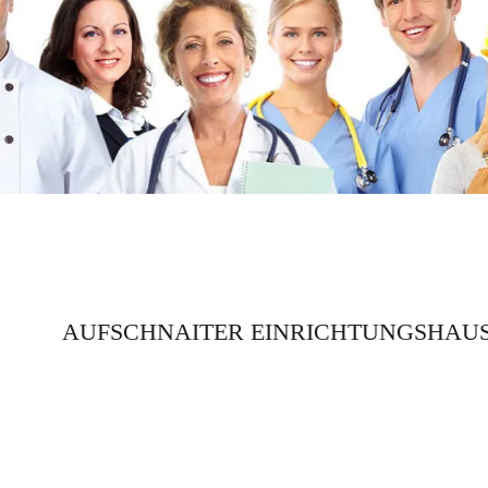
AUFSCHNAITER EINRICHTUNGSHAU