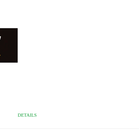
DETAILS