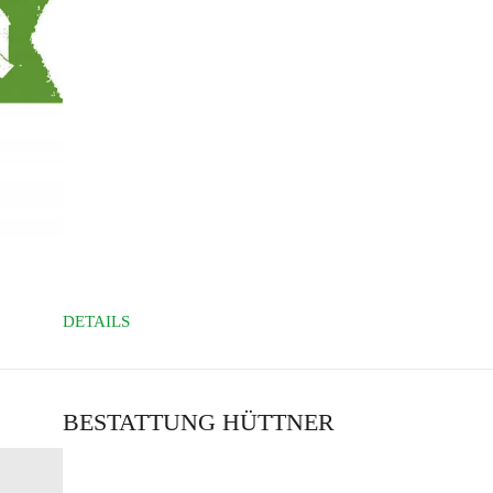
DETAILS
BESTATTUNG HÜTTNER