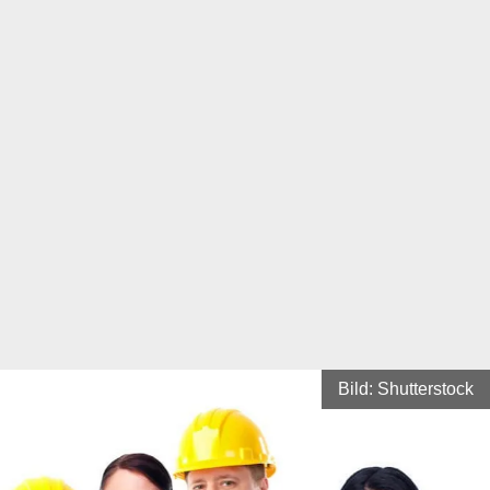
Bild: Shutterstock