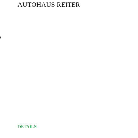
AUTOHAUS REITER
DETAILS