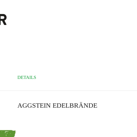
DETAILS
AGGSTEIN EDELBRÄNDE