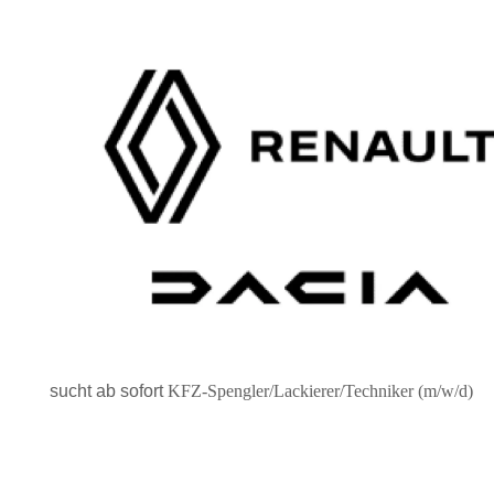
sucht ab sofort
KFZ-Spengler/Lackierer/Techniker (m/w/d)