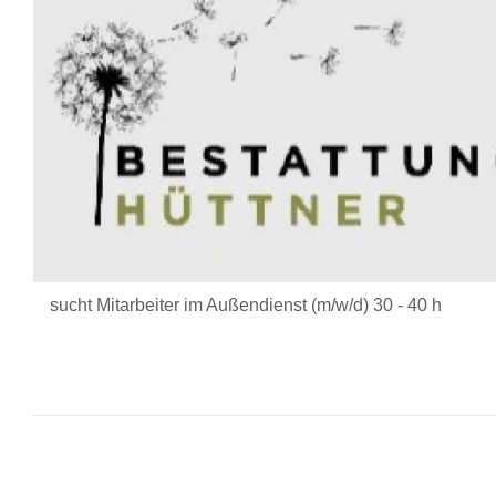
sucht Mitarbeiter im Außendienst (m/w/d) 30 - 40 h