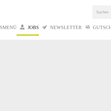
GSMENÜ
JOBS
NEWSLETTER
GUTSC