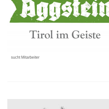
sucht Mitarbeiter