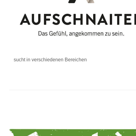
sucht in verschiedenen Bereichen