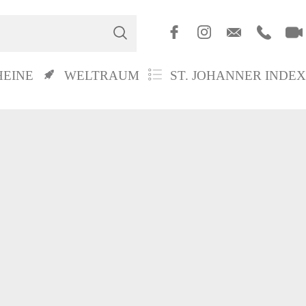
HEINE
WELTRAUM
ST. JOHANNER INDEX