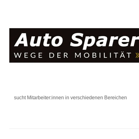
sucht Mitarbeiter:innen in verschiedenen Bereichen