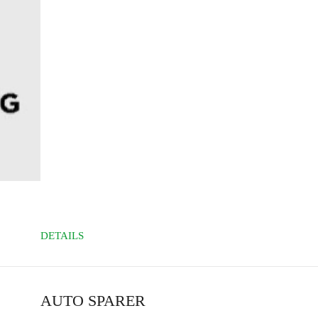
DETAILS
AUTO SPARER