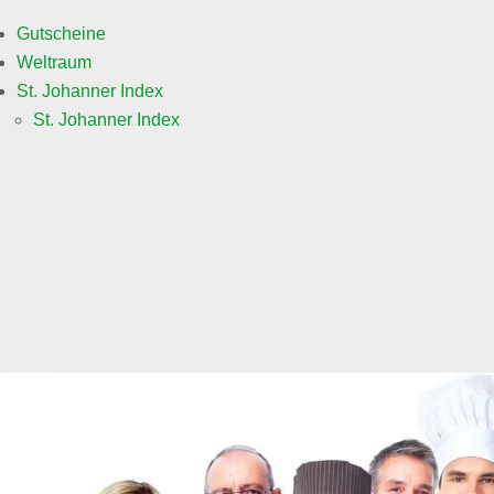
Gutscheine
Weltraum
St. Johanner Index
St. Johanner Index