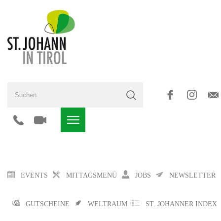
EVENTS
MITTAGSMENÜ
JOBS
NEWSLETTER
GUTSCHEINE
WELTRAUM
ST. JOHANNER INDEX