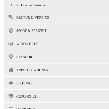
St. Johanner Gutschein
KULTUR & VEREINE
SPORT & FREIZEIT
WIRTSCHAFT
STANDORT
ARBEIT & WOHNEN
BILDUNG
GESUNDHEIT