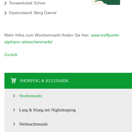
Tonwerkstatt Schrei
Gastrostand: Berg Gamsl
Mehr Infos zum Wochenmarkt finden Sie hier:
www.treffpunkt-
stjohann.at/wochenmarkt/
Zurück
SHOPPING & KULINARIK
Wochenmarkt
Lang & Klang mit Nightshopping
Weihnachtsmarkt