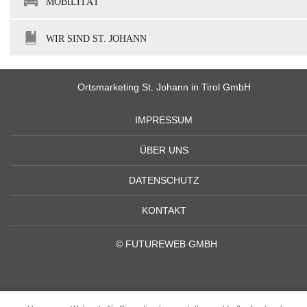
MOBILITÄT
WIR SIND ST. JOHANN
Ortsmarketing St. Johann in Tirol GmbH
IMPRESSUM
ÜBER UNS
DATENSCHUTZ
KONTAKT
©
FUTUREWEB GMBH