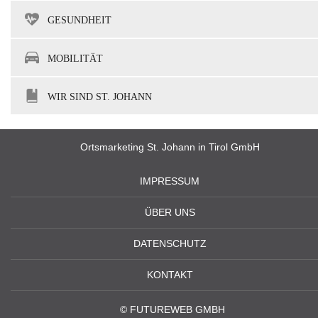
GESUNDHEIT
MOBILITÄT
WIR SIND ST. JOHANN
Ortsmarketing St. Johann in Tirol GmbH
IMPRESSUM
ÜBER UNS
DATENSCHUTZ
KONTAKT
©
FUTUREWEB GMBH