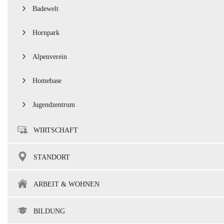
Badewelt
Hornpark
Alpenverein
Homebase
Jugendzentrum
WIRTSCHAFT
STANDORT
ARBEIT & WOHNEN
BILDUNG