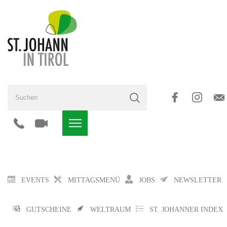
EVENTS
MITTAGSMENÜ
JOBS
NEWSLETTER
GUTSCHEINE
WELTRAUM
ST. JOHANNER INDEX