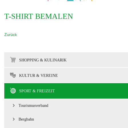
T-SHIRT BEMALEN
Zurück
SHOPPING & KULINARIK
KULTUR & VEREINE
SPORT & FREIZEIT
Tourismusverband
Bergbahn