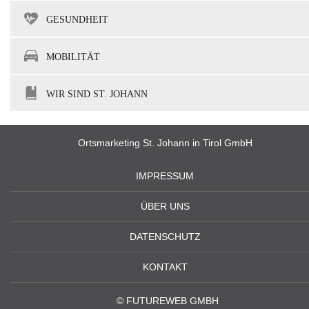
GESUNDHEIT
MOBILITÄT
WIR SIND ST. JOHANN
Ortsmarketing St. Johann in Tirol GmbH
IMPRESSUM
ÜBER UNS
DATENSCHUTZ
KONTAKT
©
FUTUREWEB GMBH