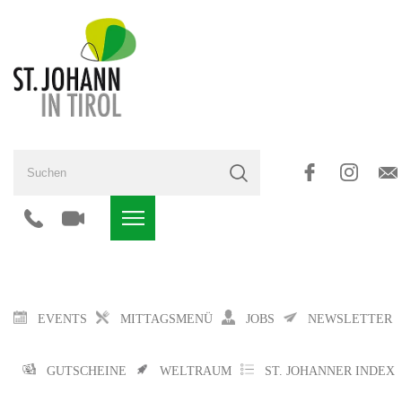
EVENTS
MITTAGSMENÜ
JOBS
NEWSLETTER
GUTSCHEINE
WELTRAUM
ST. JOHANNER INDEX