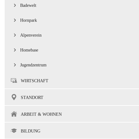
Badewelt
Hornpark
Alpenverein
Homebase
Jugendzentrum
WIRTSCHAFT
STANDORT
ARBEIT & WOHNEN
BILDUNG