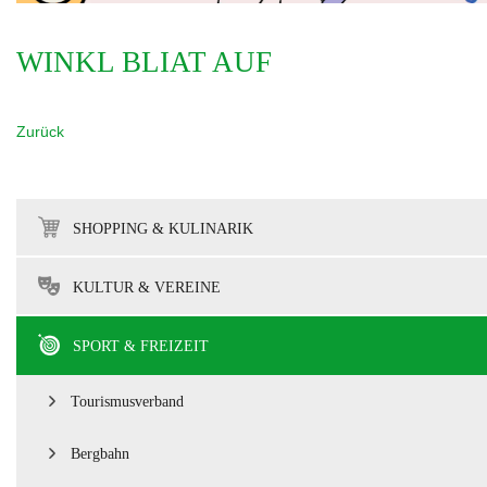
WINKL BLIAT AUF
Zurück
SHOPPING & KULINARIK
KULTUR & VEREINE
SPORT & FREIZEIT
Tourismusverband
Bergbahn