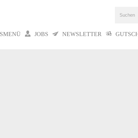
GSMENÜ
JOBS
NEWSLETTER
GUTSC