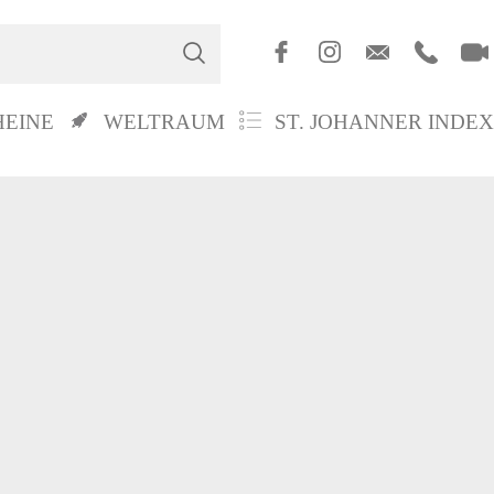
HEINE
WELTRAUM
ST. JOHANNER INDEX