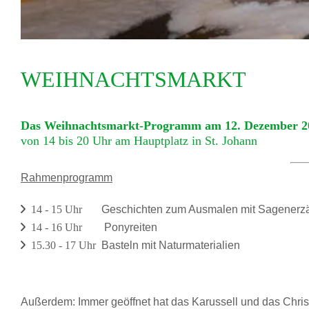
WEIHNACHTSMARKT
Das Weihnachtsmarkt-Programm am 12. Dezember 2
von 14 bis 20 Uhr am Hauptplatz in St. Johann
Rahmenprogramm
14 - 15 Uhr
Geschichten zum Ausmalen mit Sagenerzä
14 - 16 Uhr
Ponyreiten
15.30 - 17 Uhr
Basteln mit Naturmaterialien
Außerdem: Immer geöffnet hat das Karussell und das Chris