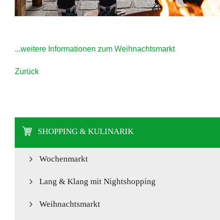
...weitere Informationen zum Weihnachtsmarkt
Zurück
SHOPPING & KULINARIK
Wochenmarkt
Lang & Klang mit Nightshopping
Weihnachtsmarkt