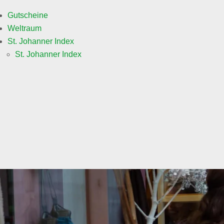
Gutscheine
Weltraum
St. Johanner Index
St. Johanner Index