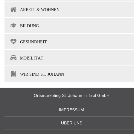
ARBEIT & WOHNEN
BILDUNG
GESUNDHEIT
MOBILITÄT
WIR SIND ST. JOHANN
Ortsmarketing St. Johann in Tirol GmbH
IMPRESSUM
ÜBER UNS