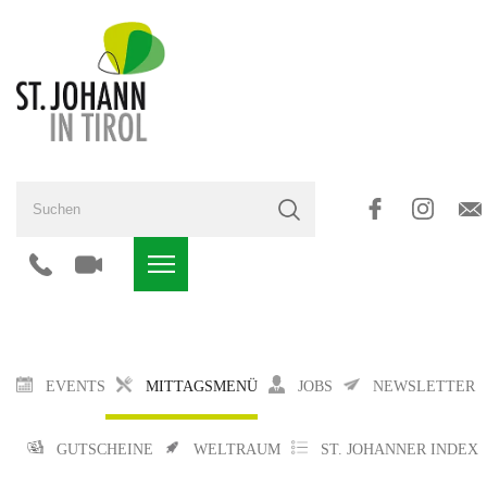
EVENTS
MITTAGSMENÜ
JOBS
NEWSLETTER
GUTSCHEINE
WELTRAUM
ST. JOHANNER INDEX