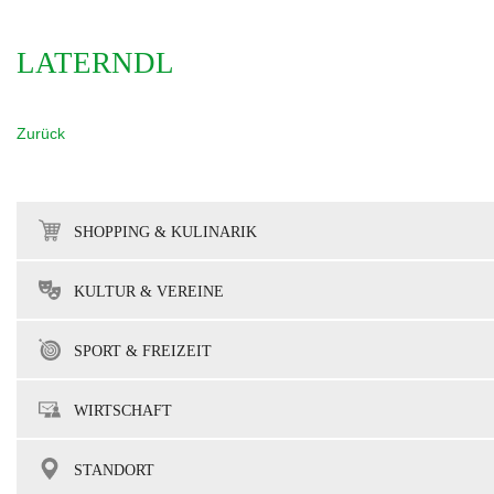
LATERNDL
Zurück
SHOPPING & KULINARIK
KULTUR & VEREINE
SPORT & FREIZEIT
WIRTSCHAFT
STANDORT