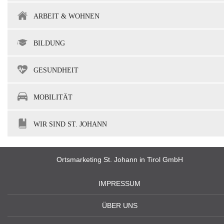
ARBEIT & WOHNEN
BILDUNG
GESUNDHEIT
MOBILITÄT
WIR SIND ST. JOHANN
Ortsmarketing St. Johann in Tirol GmbH
IMPRESSUM
ÜBER UNS