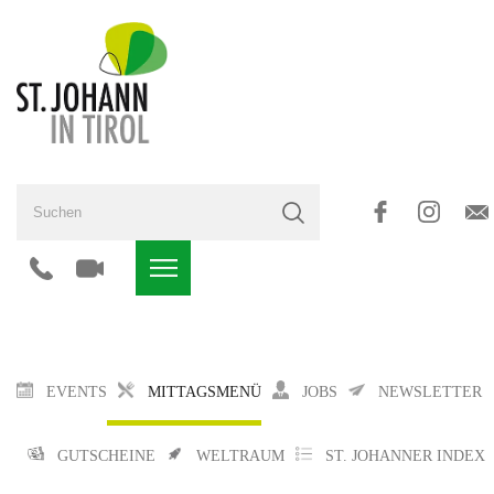
EVENTS
MITTAGSMENÜ
JOBS
NEWSLETTER
GUTSCHEINE
WELTRAUM
ST. JOHANNER INDEX