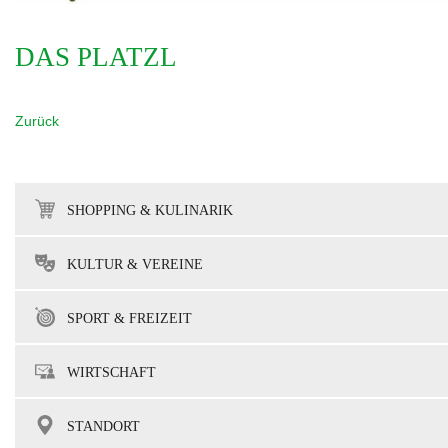
DAS PLATZL
Zurück
SHOPPING & KULINARIK
KULTUR & VEREINE
SPORT & FREIZEIT
WIRTSCHAFT
STANDORT