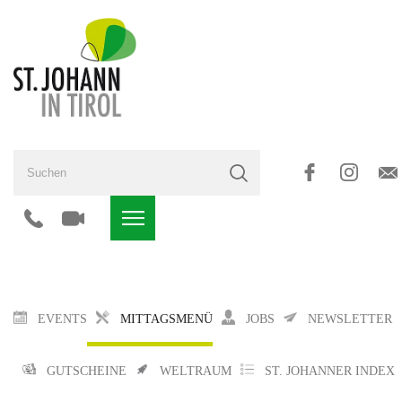
EVENTS
MITTAGSMENÜ
JOBS
NEWSLETTER
GUTSCHEINE
WELTRAUM
ST. JOHANNER INDEX