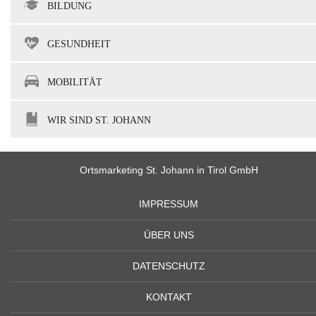
BILDUNG
GESUNDHEIT
MOBILITÄT
WIR SIND ST. JOHANN
Ortsmarketing St. Johann in Tirol GmbH
IMPRESSUM
ÜBER UNS
DATENSCHUTZ
KONTAKT