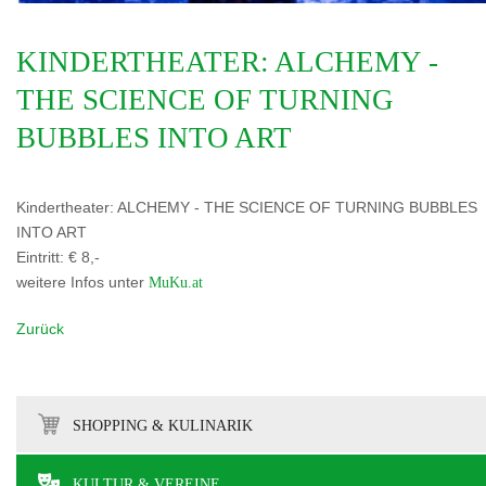
KINDERTHEATER: ALCHEMY -
THE SCIENCE OF TURNING
BUBBLES INTO ART
Kindertheater: ALCHEMY - THE SCIENCE OF TURNING BUBBLES
INTO ART
Eintritt: € 8,-
weitere Infos unter
MuKu.at
Zurück
SHOPPING & KULINARIK
KULTUR & VEREINE