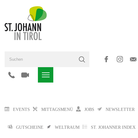
EVENTS
MITTAGSMENÜ
JOBS
NEWSLETTER
GUTSCHEINE
WELTRAUM
ST. JOHANNER INDEX