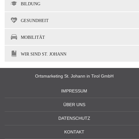
BILDUNG
GESUNDHEIT
MOBILITÄT
WIR SIND ST. JOHANN
Ortsmarketing St. Johann in Tirol GmbH
IMPRESSUM
ÜBER UNS
DATENSCHUTZ
KONTAKT