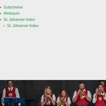
Gutscheine
Weltraum
St. Johanner Index
St. Johanner Index