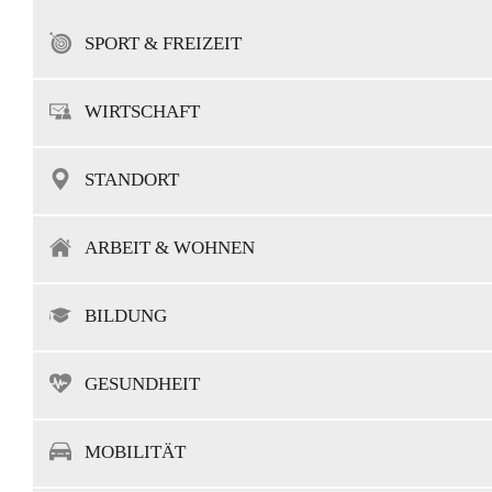
SPORT & FREIZEIT
WIRTSCHAFT
STANDORT
ARBEIT & WOHNEN
BILDUNG
GESUNDHEIT
MOBILITÄT