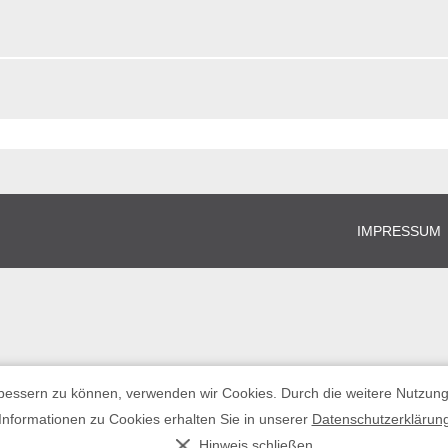
IMPRESSUM
erbessern zu können, verwenden wir Cookies. Durch die weitere Nutzu
Informationen zu Cookies erhalten Sie in unserer
Datenschutzerklärun
Hinweis schließen