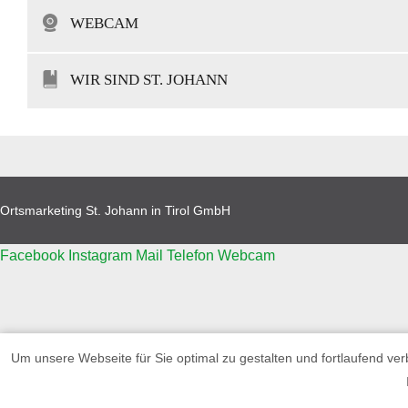
WEBCAM
WIR SIND ST. JOHANN
Ortsmarketing St. Johann in Tirol GmbH
Facebook
Instagram
Mail
Telefon
Webcam
‹
Um unsere Webseite für Sie optimal zu gestalten und fortlaufend v
›
×