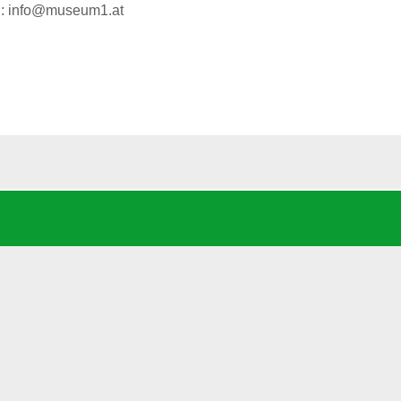
h: info@museum1.at