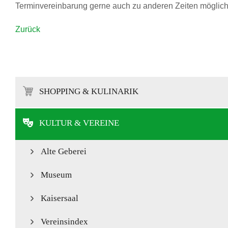
Terminvereinbarung gerne auch zu anderen Zeiten möglic
Zurück
SHOPPING & KULINARIK
KULTUR & VEREINE
Alte Geberei
Museum
Kaisersaal
Vereinsindex