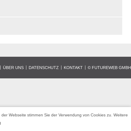
ÜBER UNS
DATENSCHUTZ
KONTAKT
©
FUTUREWEB GMBH
ng der Webseite stimmen Sie der Verwendung von Cookies zu. Weitere
g