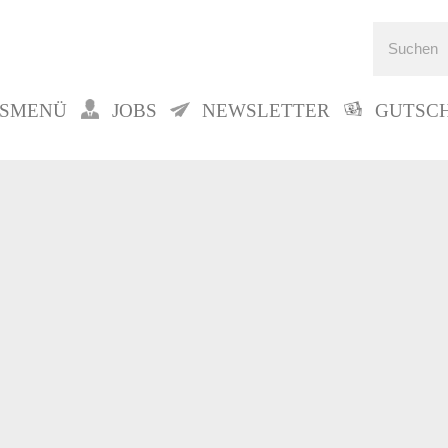
GSMENÜ
JOBS
NEWSLETTER
GUTSC