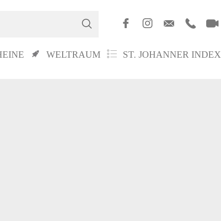
HEINE
WELTRAUM
ST. JOHANNER INDEX