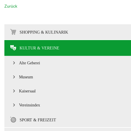
Zurück
SHOPPING & KULINARIK
KULTUR & VEREINE
Alte Geberei
Museum
Kaisersaal
Vereinsindex
SPORT & FREIZEIT