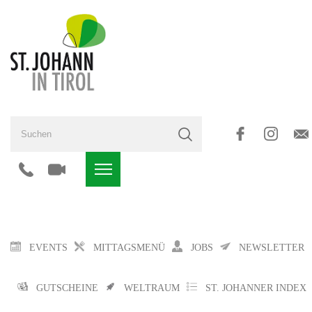
EVENTS
MITTAGSMENÜ
JOBS
NEWSLETTER
GUTSCHEINE
WELTRAUM
ST. JOHANNER INDEX