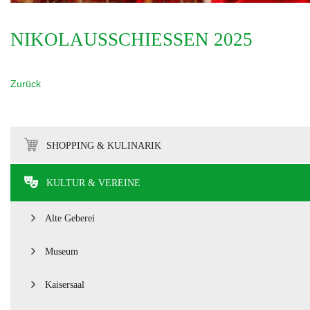
NIKOLAUSSCHIESSEN 2025
Zurück
SHOPPING & KULINARIK
KULTUR & VEREINE
Alte Geberei
Museum
Kaisersaal