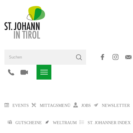
EVENTS
MITTAGSMENÜ
JOBS
NEWSLETTER
GUTSCHEINE
WELTRAUM
ST. JOHANNER INDEX