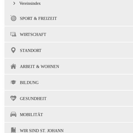
Vereinsindex
SPORT & FREIZEIT
WIRTSCHAFT
STANDORT
ARBEIT & WOHNEN
BILDUNG
GESUNDHEIT
MOBILITÄT
WIR SIND ST. JOHANN