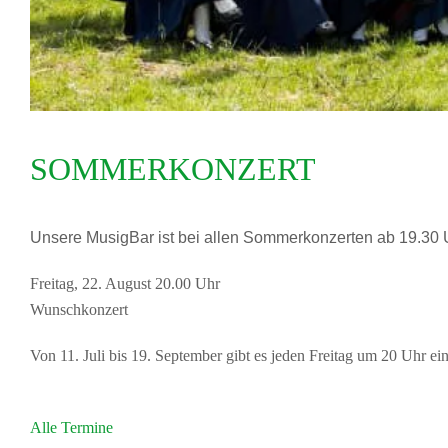
SOMMERKONZERT
Unsere MusigBar ist bei allen Sommerkonzerten ab 19.30 Uhr 
Freitag, 22. August 20.00 Uhr
Wunschkonzert
Von 11. Juli bis 19. September gibt es jeden Freitag um 20 Uhr 
Alle Termine