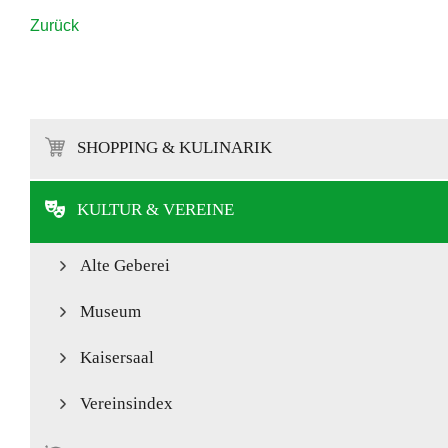
Zurück
SHOPPING & KULINARIK
KULTUR & VEREINE
Alte Geberei
Museum
Kaisersaal
Vereinsindex