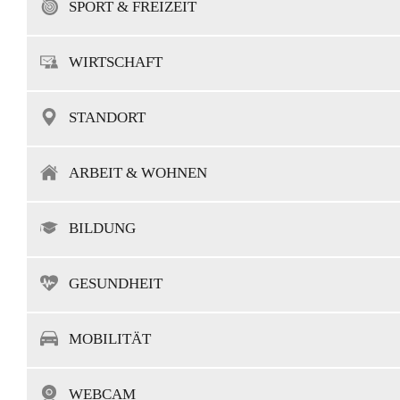
SPORT & FREIZEIT
WIRTSCHAFT
STANDORT
ARBEIT & WOHNEN
BILDUNG
GESUNDHEIT
MOBILITÄT
WEBCAM