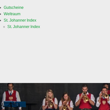
Gutscheine
Weltraum
St. Johanner Index
St. Johanner Index