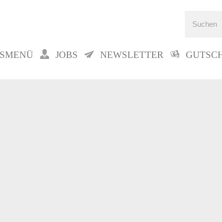
GSMENÜ
JOBS
NEWSLETTER
GUTSC