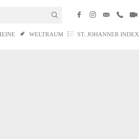
HEINE
WELTRAUM
ST. JOHANNER INDEX