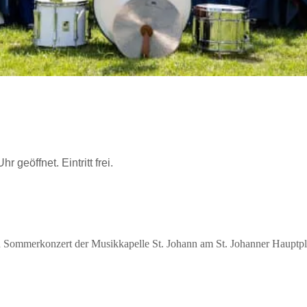
geöffnet. Eintritt frei.
ein Sommerkonzert der Musikkapelle St. Johann am St. Johanner Hauptpl