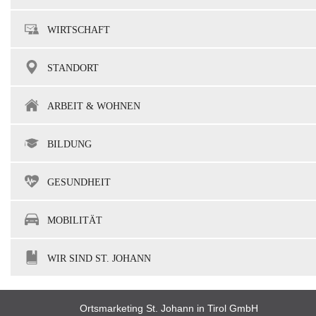
WIRTSCHAFT
STANDORT
ARBEIT & WOHNEN
BILDUNG
GESUNDHEIT
MOBILITÄT
WIR SIND ST. JOHANN
Ortsmarketing St. Johann in Tirol GmbH