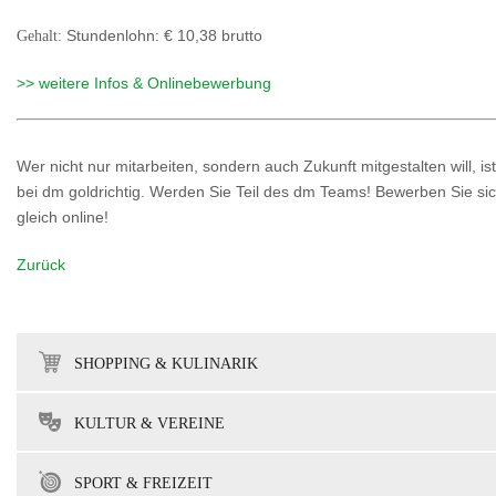
Gehalt:
Stundenlohn: € 10,38 brutto
>> weitere Infos & Onlinebewerbung
Wer nicht nur mitarbeiten, sondern auch Zukunft mitgestalten will, ist
bei dm goldrichtig. Werden Sie Teil des dm Teams! Bewerben Sie si
gleich online!
Zurück
SHOPPING & KULINARIK
KULTUR & VEREINE
SPORT & FREIZEIT