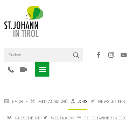
EVENTS
MITTAGSMENÜ
JOBS
NEWSLETTER
GUTSCHEINE
WELTRAUM
ST. JOHANNER INDEX