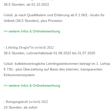
38,5 Stunden, ab 01.10.2022
Gehalt:
je nach Qualifikation und Erfahrung ab € 2.063,- brutto für
Vollzeit (38,5 Stunden), plus Provision
>> weitere Infos & Onlinebewerbung
- Lehrling Drogist*in (w/m/d) 2022
38,5 Stunden, Lehrverhältnisab 01.08.2022 bis 31.07.2025
Gehalt:
kollektivvertragliche Lehrlingseinkommen beträgt im 1. Lehrj
€ 730,- plus Überzahlung auf Basis des internen, transparenten
Einkommenssystem
>> weitere Infos & Onlinebewerbung
- Reinigungskraft (w/m/d) 2022
10 Stunden, ab sofort