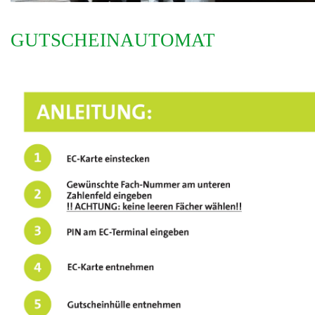
GUTSCHEINAUTOMAT