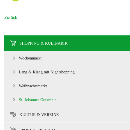
Zurück
SHOPPING & KULINARIK
Wochenmarkt
Lang & Klang mit Nightshopping
Weihnachtsmarkt
St. Johanner Gutschein
KULTUR & VEREINE