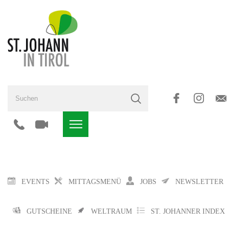
EVENTS
MITTAGSMENÜ
JOBS
NEWSLETTER
GUTSCHEINE
WELTRAUM
ST. JOHANNER INDEX