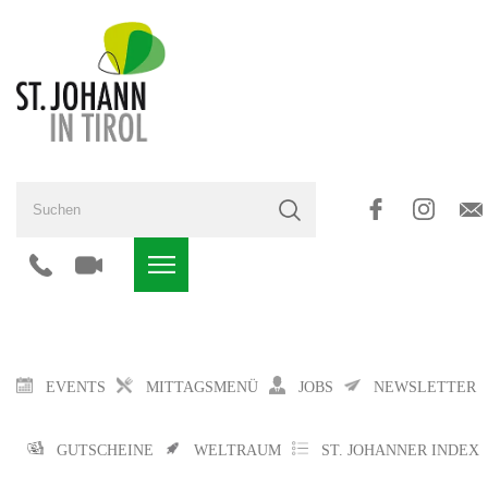
EVENTS
MITTAGSMENÜ
JOBS
NEWSLETTER
GUTSCHEINE
WELTRAUM
ST. JOHANNER INDEX