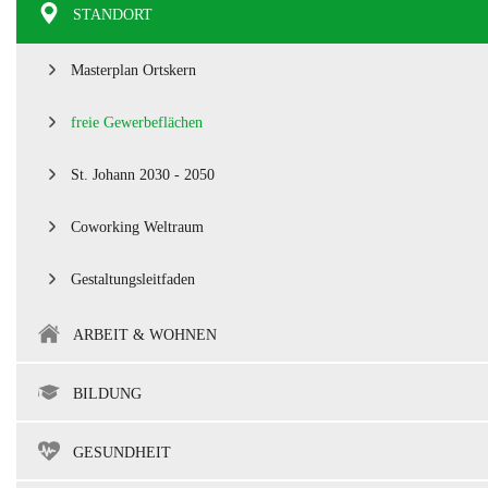
STANDORT
Masterplan Ortskern
freie Gewerbeflächen
St. Johann 2030 - 2050
Coworking Weltraum
Gestaltungsleitfaden
ARBEIT & WOHNEN
BILDUNG
GESUNDHEIT