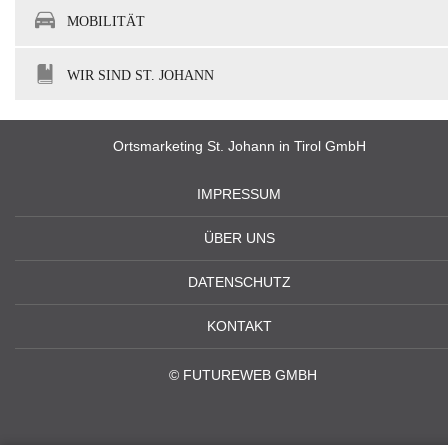
MOBILITÄT
WIR SIND ST. JOHANN
Ortsmarketing St. Johann in Tirol GmbH
IMPRESSUM
ÜBER UNS
DATENSCHUTZ
KONTAKT
©
FUTUREWEB GMBH