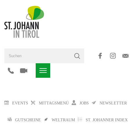
EVENTS
MITTAGSMENÜ
JOBS
NEWSLETTER
GUTSCHEINE
WELTRAUM
ST. JOHANNER INDEX