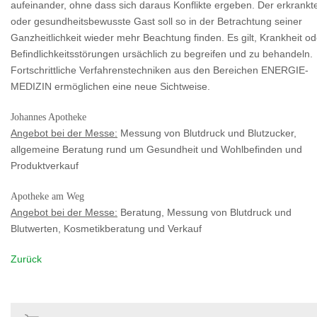
aufeinander, ohne dass sich daraus Konflikte ergeben. Der erkrankt
oder gesundheitsbewusste Gast soll so in der Betrachtung seiner
Ganzheitlichkeit wieder mehr Beachtung finden. Es gilt, Krankheit od
Befindlichkeitsstörungen ursächlich zu begreifen und zu behandeln.
Fortschrittliche Verfahrenstechniken aus den Bereichen ENERGIE-
MEDIZIN ermöglichen eine neue Sichtweise.
Johannes Apotheke
Angebot bei der Messe:
Messung von Blutdruck und Blutzucker,
allgemeine Beratung rund um Gesundheit und Wohlbefinden und
Produktverkauf
Apotheke am Weg
Angebot bei der Messe:
Beratung, Messung von Blutdruck und
Blutwerten, Kosmetikberatung und Verkauf
Zurück