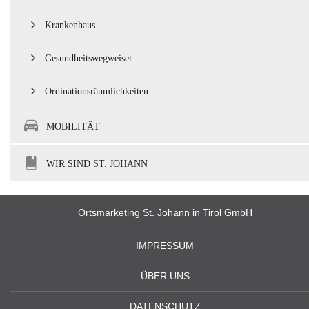
Krankenhaus
Gesundheitswegweiser
Ordinationsräumlichkeiten
MOBILITÄT
WIR SIND ST. JOHANN
Ortsmarketing St. Johann in Tirol GmbH
IMPRESSUM
ÜBER UNS
DATENSCHUTZ