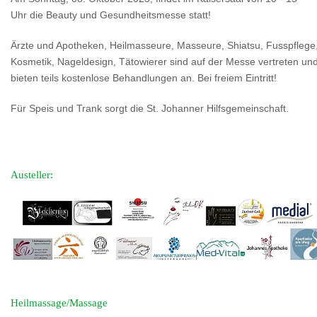
Uhr die Beauty und Gesundheitsmesse statt!
Ärzte und Apotheken, Heilmasseure, Masseure, Shiatsu, Fusspflege
Kosmetik, Nageldesign, Tätowierer sind auf der Messe vertreten un
bieten teils kostenlose Behandlungen an. Bei freiem Eintritt!
Für Speis und Trank sorgt die St. Johanner Hilfsgemeinschaft.
Austeller:
Heilmassage/Massage