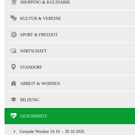
SHOPPING & KULINARIK
KULTUR & VEREINE
SPORT & FREIZEIT
WIRTSCHAFT
STANDORT
ARBEIT & WOHNEN
BILDUNG
GESUNDHEIT
Gesunde Wochen 19.10. - 30.10.2026