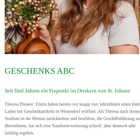
GESCHENKS ABC
Seit fünf Jahren ein Fixpunkt im Ortskern von St. Johann
Theresa Plieseis‘ Eltern haben bereits vor knapp vier Jahrzehnten einen klei
Laden mit Geschenkartikeln in Westendorf eröffnet. Als Theresa nach ihrem
Studium in die Heimat zurückkehrte und beschloss, die Geschäftsführung zu
übernehmen, hat sich eine Standorterweiterung schnell, aber dennoch sehr
zufällig ergeben.