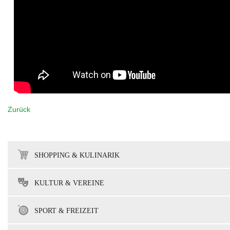
Zurück
SHOPPING & KULINARIK
KULTUR & VEREINE
SPORT & FREIZEIT