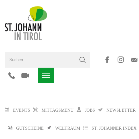
EVENTS
MITTAGSMENÜ
JOBS
NEWSLETTER
GUTSCHEINE
WELTRAUM
ST. JOHANNER INDEX