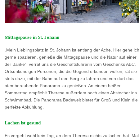
Mittagspause in St. Johann
„Mein Lieblingsplatz in St. Johann ist entlang der Ache. Hier gehe ic
gerne spazieren, genieße die Mittagspause und die Natur auf einer
der Bänke“, verrät uns die Geschäftsführerin vom Geschenks ABC.
Ortsunkundigen Personen, die die Gegend erkunden wollen, rät sie
stets dazu, mit der Bahn auf den Berg zu fahren und von dort das
atemberaubende Panorama zu genießen. An einem heißen
Sommertag empfiehlt Theresa außerdem noch einen Abstecher ins
Schwimmbad. Die Panorama Badewelt bietet für Groß und Klein die
perfekte Abkühlung.
Lachen ist gesund
Es vergeht wohl kein Tag, an dem Theresa nichts zu lachen hat. Mal