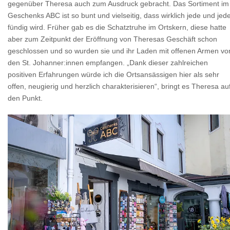
gegenüber Theresa auch zum Ausdruck gebracht. Das Sortiment im
Geschenks ABC ist so bunt und vielseitig, dass wirklich jede und jed
fündig wird. Früher gab es die Schatztruhe im Ortskern, diese hatte
aber zum Zeitpunkt der Eröffnung von Theresas Geschäft schon
geschlossen und so wurden sie und ihr Laden mit offenen Armen vo
den St. Johanner:innen empfangen. „Dank dieser zahlreichen
positiven Erfahrungen würde ich die Ortsansässigen hier als sehr
offen, neugierig und herzlich charakterisieren“, bringt es Theresa au
den Punkt.