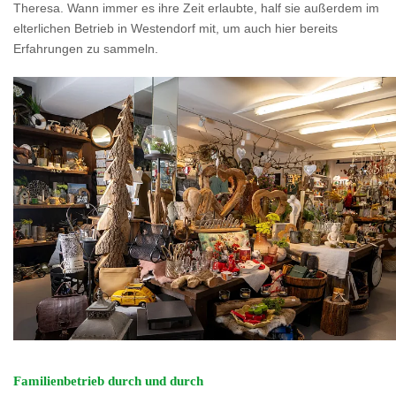
Theresa. Wann immer es ihre Zeit erlaubte, half sie außerdem im
elterlichen Betrieb in Westendorf mit, um auch hier bereits
Erfahrungen zu sammeln.
Familienbetrieb durch und durch