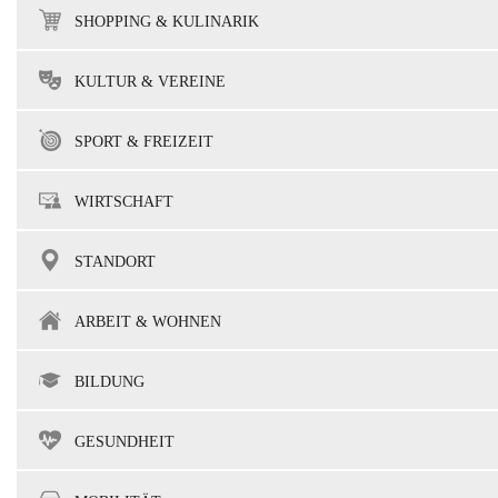
SHOPPING & KULINARIK
KULTUR & VEREINE
SPORT & FREIZEIT
WIRTSCHAFT
STANDORT
ARBEIT & WOHNEN
BILDUNG
GESUNDHEIT