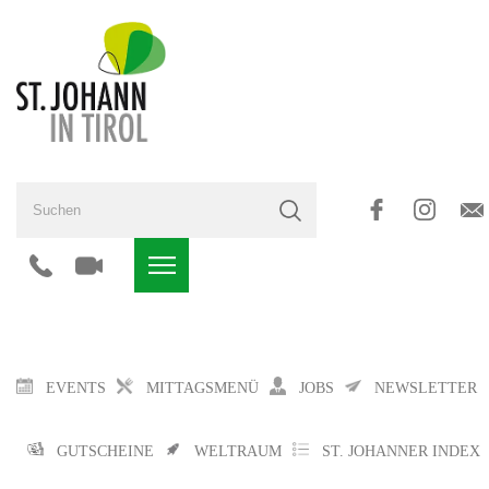
EVENTS
MITTAGSMENÜ
JOBS
NEWSLETTER
GUTSCHEINE
WELTRAUM
ST. JOHANNER INDEX