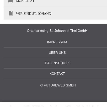
MOBILITÄT
WIR SIND ST. JOHANN
Ortsmarketing St. Johann in Tirol GmbH
IMPRESSUM
ÜBER UNS
DATENSCHUTZ
KONTAKT
©
FUTUREWEB GMBH