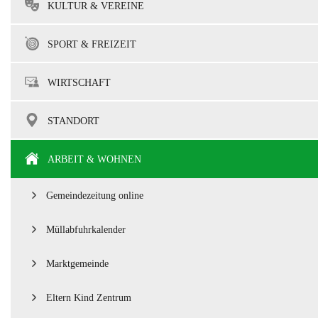
KULTUR & VEREINE
SPORT & FREIZEIT
WIRTSCHAFT
STANDORT
ARBEIT & WOHNEN
Gemeindezeitung online
Müllabfuhrkalender
Marktgemeinde
Eltern Kind Zentrum