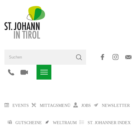
EVENTS
MITTAGSMENÜ
JOBS
NEWSLETTER
GUTSCHEINE
WELTRAUM
ST. JOHANNER INDEX