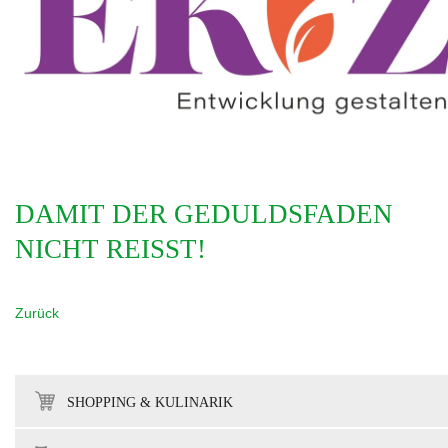
DAMIT DER GEDULDSFADEN
NICHT REISST!
Zurück
SHOPPING & KULINARIK