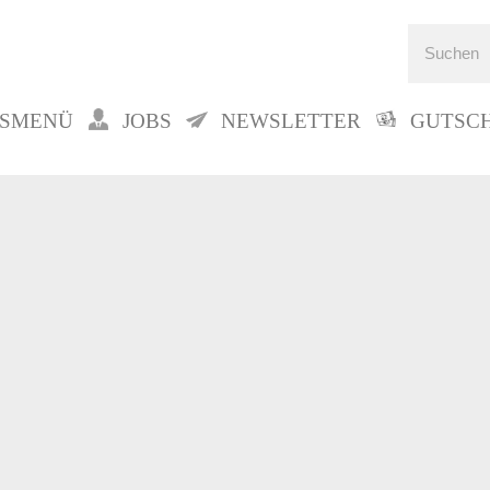
GSMENÜ
JOBS
NEWSLETTER
GUTSC