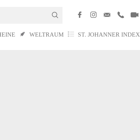
HEINE
WELTRAUM
ST. JOHANNER INDEX