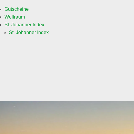
Gutscheine
Weltraum
St. Johanner Index
St. Johanner Index