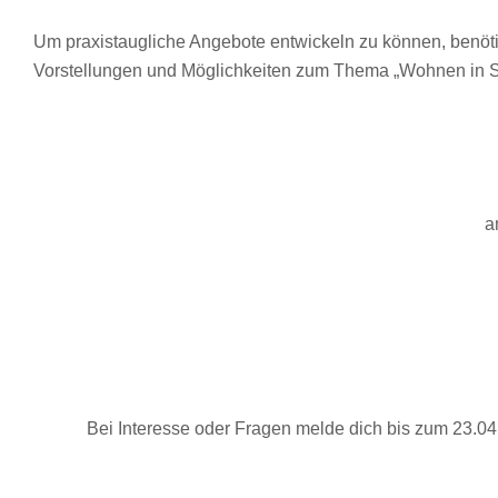
Um praxistaugliche Angebote entwickeln zu können, benötig
Vorstellungen und Möglichkeiten zum Thema „Wohnen in St. 
a
Bei Interesse oder Fragen melde dich bis zum 23.04