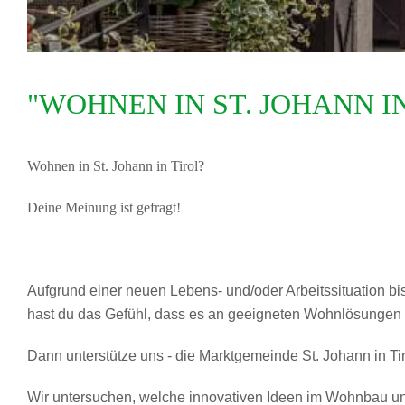
"WOHNEN IN ST. JOHANN I
Wohnen in St. Johann in Tirol?
Deine Meinung ist gefragt!
Aufgrund einer neuen Lebens- und/oder Arbeitssituation bi
hast du das Gefühl, dass es an geeigneten Wohnlösungen 
Dann unterstütze uns - die Marktgemeinde St. Johann in T
Wir untersuchen, welche innovativen Ideen im Wohnbau und