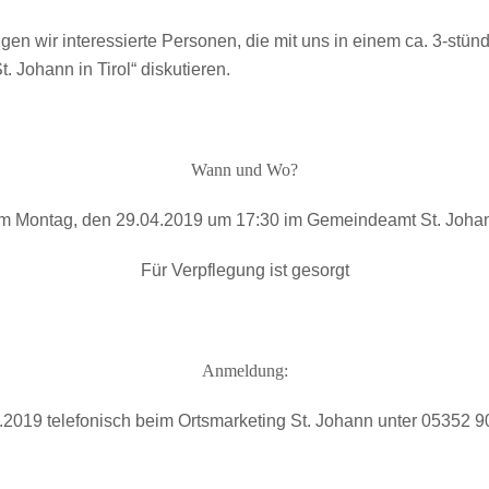
en wir interessierte Personen, die mit uns in einem ca. 3-stü
Johann in Tirol“ diskutieren.
Wann und Wo?
m Montag, den 29.04.2019 um 17:30 im Gemeindeamt St. Joha
Für Verpflegung ist gesorgt
Anmeldung:
.2019 telefonisch beim Ortsmarketing St. Johann unter 05352 9