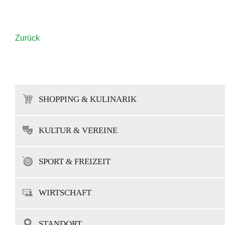
Zurück
SHOPPING & KULINARIK
KULTUR & VEREINE
SPORT & FREIZEIT
WIRTSCHAFT
STANDORT