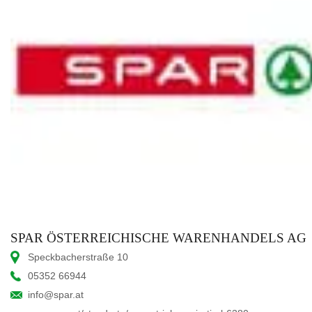
SPAR ÖSTERREICHISCHE WARENHANDELS AG
Speckbacherstraße 10
05352 66944
info@spar.at