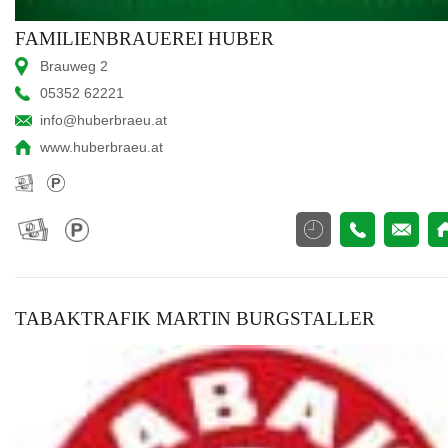
FAMILIENBRAUEREI HUBER
Brauweg 2
05352 62221
info@huberbraeu.at
www.huberbraeu.at
TABAKTRAFIK MARTIN BURGSTALLER