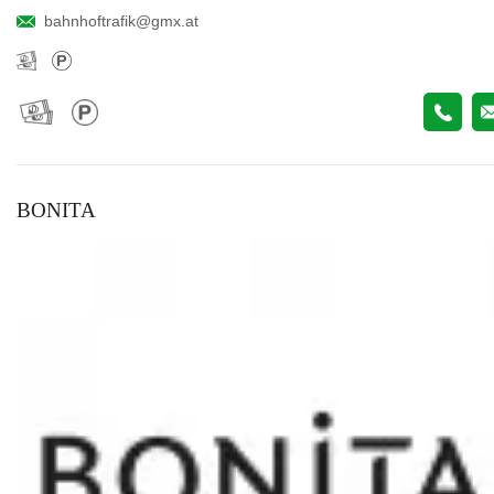
bahnhoftrafik@gmx.at
BONITA