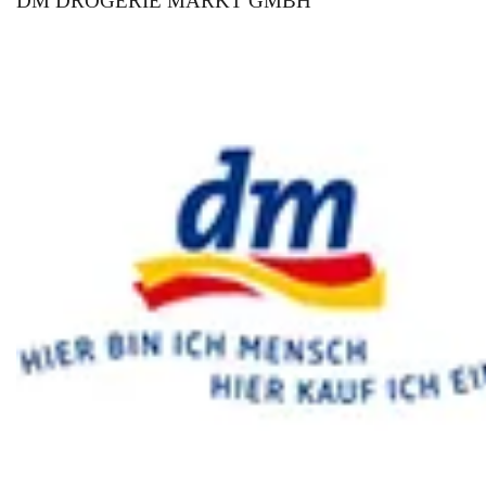
DM DROGERIE MARKT GMBH