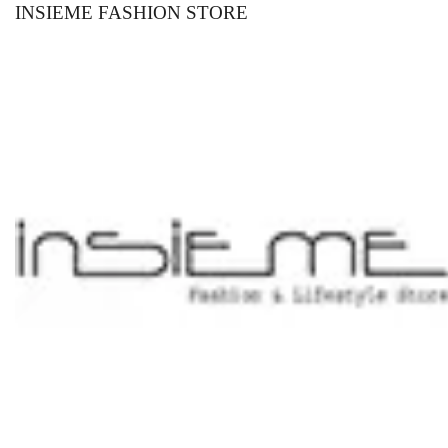
INSIEME FASHION STORE