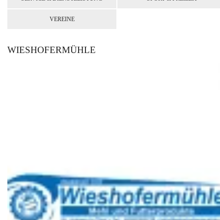
VEREINE
WIESHOFERMÜHLE