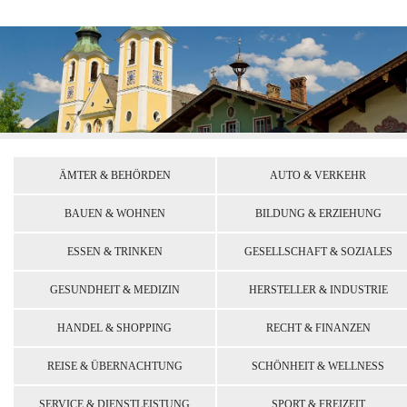
ÄMTER & BEHÖRDEN
AUTO & VERKEHR
BAUEN & WOHNEN
BILDUNG & ERZIEHUNG
ESSEN & TRINKEN
GESELLSCHAFT & SOZIALES
GESUNDHEIT & MEDIZIN
HERSTELLER & INDUSTRIE
HANDEL & SHOPPING
RECHT & FINANZEN
REISE & ÜBERNACHTUNG
SCHÖNHEIT & WELLNESS
SERVICE & DIENSTLEISTUNG
SPORT & FREIZEIT