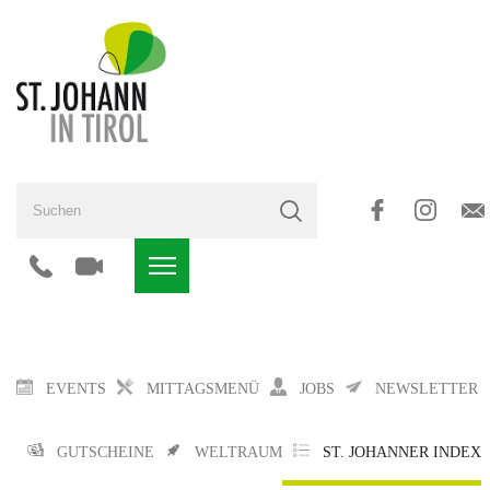
EVENTS
MITTAGSMENÜ
JOBS
NEWSLETTER
GUTSCHEINE
WELTRAUM
ST. JOHANNER INDEX