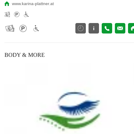
www.karina-plattner.at
BODY & MORE