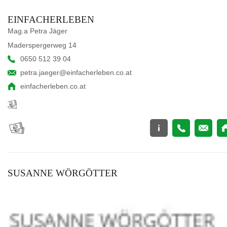
EINFACHERLEBEN
Mag.a Petra Jäger
Maderspergerweg 14
0650 512 39 04
petra.jaeger@einfacherleben.co.at
einfacherleben.co.at
SUSANNE WÖRGÖTTER