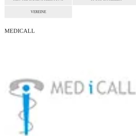
VEREINE
MEDICALL