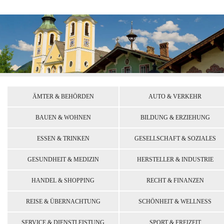
ÄMTER & BEHÖRDEN
AUTO & VERKEHR
BAUEN & WOHNEN
BILDUNG & ERZIEHUNG
ESSEN & TRINKEN
GESELLSCHAFT & SOZIALES
GESUNDHEIT & MEDIZIN
HERSTELLER & INDUSTRIE
HANDEL & SHOPPING
RECHT & FINANZEN
REISE & ÜBERNACHTUNG
SCHÖNHEIT & WELLNESS
SERVICE & DIENSTLEISTUNG
SPORT & FREIZEIT