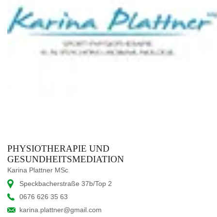
PHYSIOTHERAPIE UND
GESUNDHEITSMEDIATION
Karina Plattner MSc
Speckbacherstraße 37b/Top 2
0676 626 35 63
karina.plattner@gmail.com