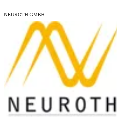
NEUROTH GMBH