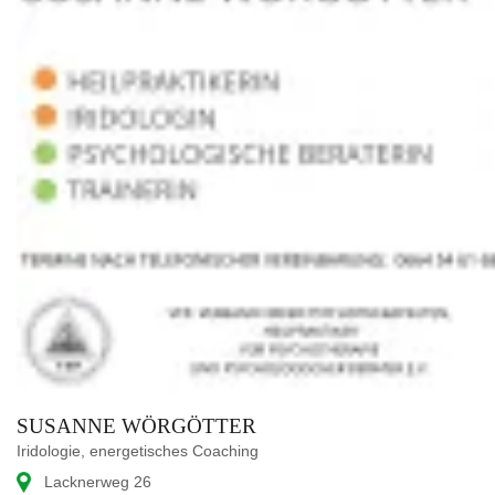
SUSANNE WÖRGÖTTER
Iridologie, energetisches Coaching
Lacknerweg 26