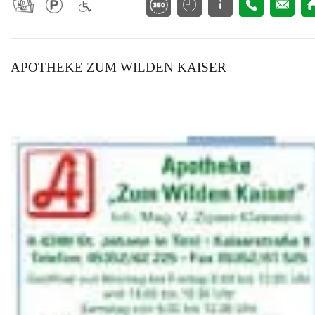
APOTHEKE ZUM WILDEN KAISER