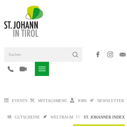
EVENTS
MITTAGSMENÜ
JOBS
NEWSLETTER
GUTSCHEINE
WELTRAUM
ST. JOHANNER INDEX