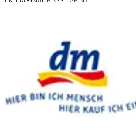
DM DROGERIE MARKT GMBH