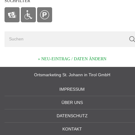
SUCHFILTER
» NEU-EINTRAG / DATEN ÄNDERN
Ortsmarketing St. Johann in Tirol GmbH
IMPRESSUM
ÜBER UNS
DATENSCHUTZ
KONTAKT