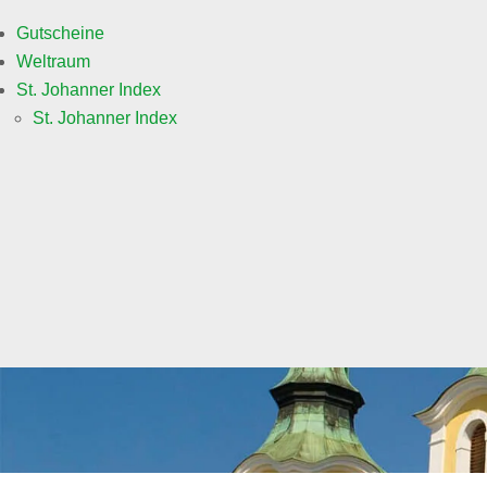
Gutscheine
Weltraum
St. Johanner Index
St. Johanner Index