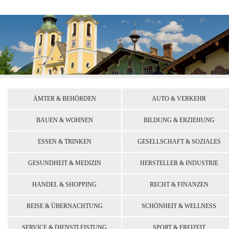
ÄMTER & BEHÖRDEN
AUTO & VERKEHR
BAUEN & WOHNEN
BILDUNG & ERZIEHUNG
ESSEN & TRINKEN
GESELLSCHAFT & SOZIALES
GESUNDHEIT & MEDIZIN
HERSTELLER & INDUSTRIE
HANDEL & SHOPPING
RECHT & FINANZEN
REISE & ÜBERNACHTUNG
SCHÖNHEIT & WELLNESS
SERVICE & DIENSTLEISTUNG
SPORT & FREIZEIT