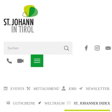
EVENTS
MITTAGSMENÜ
JOBS
NEWSLETTER
GUTSCHEINE
WELTRAUM
ST. JOHANNER INDEX