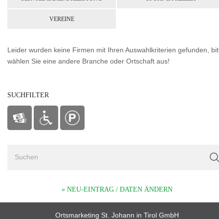
VEREINE
Leider wurden keine Firmen mit Ihren Auswahlkriterien gefunden, bit
wählen Sie eine andere Branche oder Ortschaft aus!
SUCHFILTER
» NEU-EINTRAG / DATEN ÄNDERN
Ortsmarketing St. Johann in Tirol GmbH