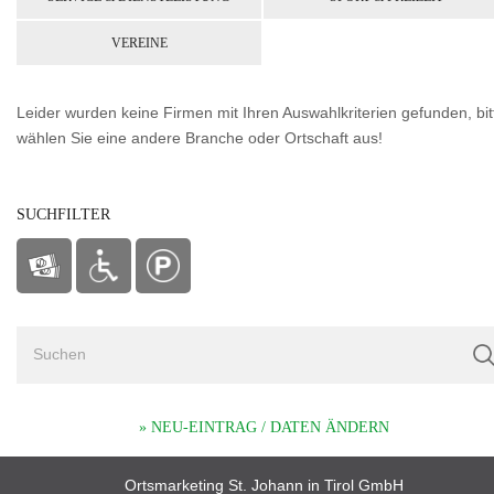
VEREINE
Leider wurden keine Firmen mit Ihren Auswahlkriterien gefunden, bit
wählen Sie eine andere Branche oder Ortschaft aus!
SUCHFILTER
» NEU-EINTRAG / DATEN ÄNDERN
Ortsmarketing St. Johann in Tirol GmbH