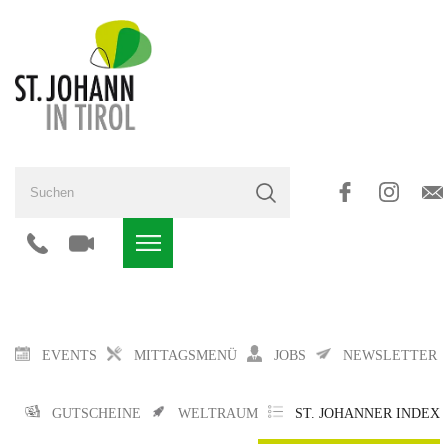
EVENTS
MITTAGSMENÜ
JOBS
NEWSLETTER
GUTSCHEINE
WELTRAUM
ST. JOHANNER INDEX