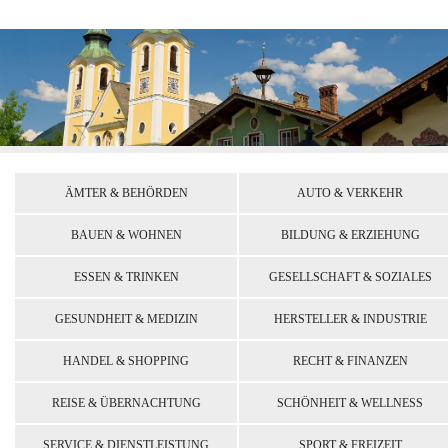
ÄMTER & BEHÖRDEN
AUTO & VERKEHR
BAUEN & WOHNEN
BILDUNG & ERZIEHUNG
ESSEN & TRINKEN
GESELLSCHAFT & SOZIALES
GESUNDHEIT & MEDIZIN
HERSTELLER & INDUSTRIE
HANDEL & SHOPPING
RECHT & FINANZEN
REISE & ÜBERNACHTUNG
SCHÖNHEIT & WELLNESS
SERVICE & DIENSTLEISTUNG
SPORT & FREIZEIT