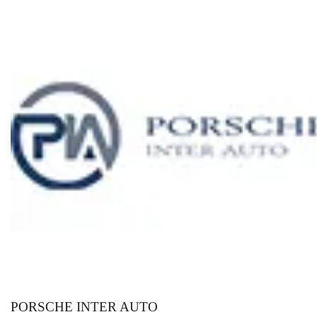
PORSCHE INTER AUTO