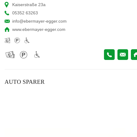
Kaiserstraße 23a
05352 63263
info@ebermayer-egger.com
www.ebermayer-egger.com
AUTO SPARER