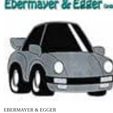
EBERMAYER & EGGER