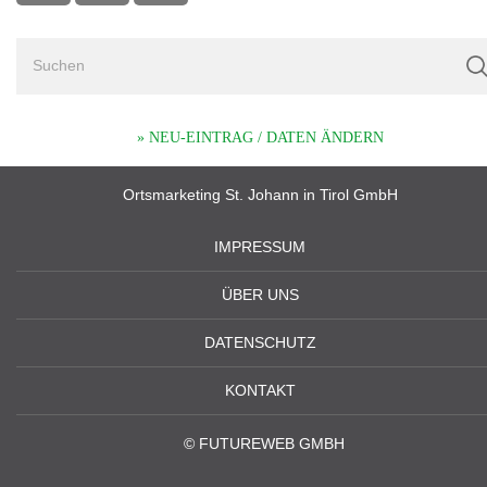
» NEU-EINTRAG / DATEN ÄNDERN
Ortsmarketing St. Johann in Tirol GmbH
IMPRESSUM
ÜBER UNS
DATENSCHUTZ
KONTAKT
©
FUTUREWEB GMBH