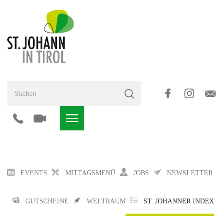
EVENTS
MITTAGSMENÜ
JOBS
NEWSLETTER
GUTSCHEINE
WELTRAUM
ST. JOHANNER INDEX