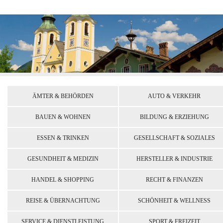
ÄMTER & BEHÖRDEN
AUTO & VERKEHR
BAUEN & WOHNEN
BILDUNG & ERZIEHUNG
ESSEN & TRINKEN
GESELLSCHAFT & SOZIALES
GESUNDHEIT & MEDIZIN
HERSTELLER & INDUSTRIE
HANDEL & SHOPPING
RECHT & FINANZEN
REISE & ÜBERNACHTUNG
SCHÖNHEIT & WELLNESS
SERVICE & DIENSTLEISTUNG
SPORT & FREIZEIT