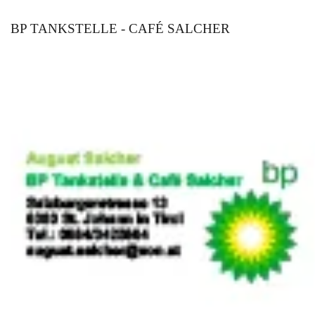
BP TANKSTELLE - CAFÉ SALCHER