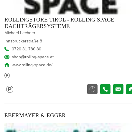
ROLLINGSTORE TIROL - ROLLING SPACE
DACHTRÄGERSYSTEME
Michael Lechner
Innsbruckerstraße 8
0720 31 786 80
shop@rolling-space.at
www.rolling-space.de/
EBERMAYER & EGGER