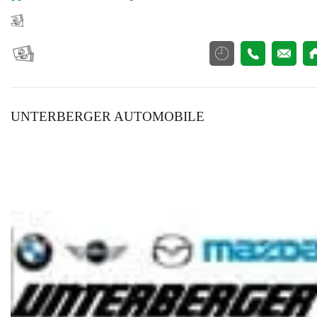
UNTERBERGER AUTOMOBILE