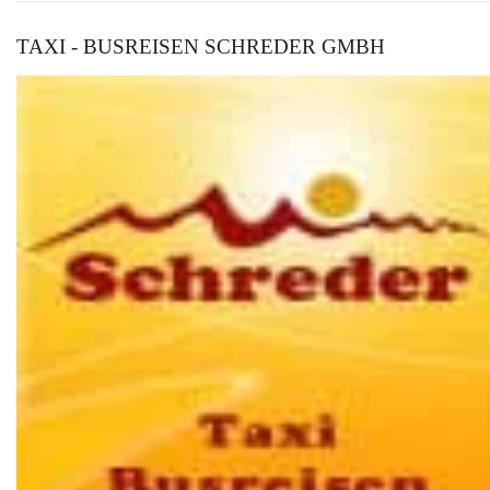
TAXI - BUSREISEN SCHREDER GMBH