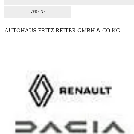
VEREINE
AUTOHAUS FRITZ REITER GMBH & CO.KG