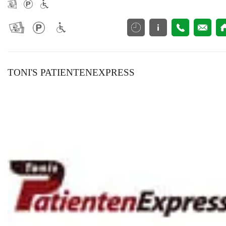
TONI'S PATIENTENEXPRESS