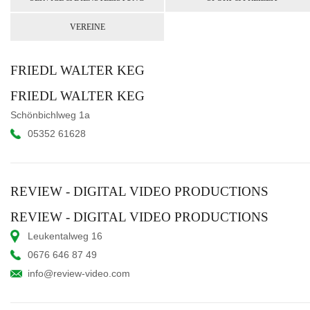
VEREINE
FRIEDL WALTER KEG
FRIEDL WALTER KEG
Schönbichlweg 1a
05352 61628
REVIEW - DIGITAL VIDEO PRODUCTIONS
REVIEW - DIGITAL VIDEO PRODUCTIONS
Leukentalweg 16
0676 646 87 49
info@review-video.com