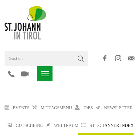
EVENTS
MITTAGSMENÜ
JOBS
NEWSLETTER
GUTSCHEINE
WELTRAUM
ST. JOHANNER INDEX