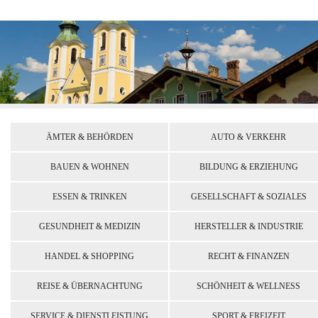
ÄMTER & BEHÖRDEN
AUTO & VERKEHR
BAUEN & WOHNEN
BILDUNG & ERZIEHUNG
ESSEN & TRINKEN
GESELLSCHAFT & SOZIALES
GESUNDHEIT & MEDIZIN
HERSTELLER & INDUSTRIE
HANDEL & SHOPPING
RECHT & FINANZEN
REISE & ÜBERNACHTUNG
SCHÖNHEIT & WELLNESS
SERVICE & DIENSTLEISTUNG
SPORT & FREIZEIT