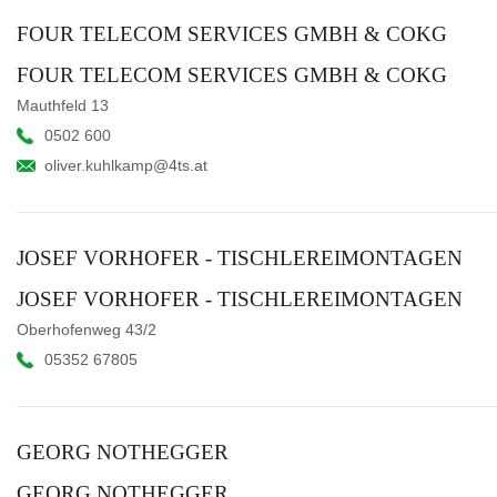
FOUR TELECOM SERVICES GMBH & COKG
FOUR TELECOM SERVICES GMBH & COKG
Mauthfeld 13
0502 600
oliver.kuhlkamp@4ts.at
JOSEF VORHOFER - TISCHLEREIMONTAGEN
JOSEF VORHOFER - TISCHLEREIMONTAGEN
Oberhofenweg 43/2
05352 67805
GEORG NOTHEGGER
GEORG NOTHEGGER