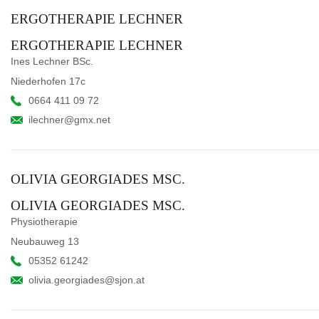
ERGOTHERAPIE LECHNER
ERGOTHERAPIE LECHNER
Ines Lechner BSc.
Niederhofen 17c
0664 411 09 72
ilechner@gmx.net
OLIVIA GEORGIADES MSC.
OLIVIA GEORGIADES MSC.
Physiotherapie
Neubauweg 13
05352 61242
olivia.georgiades@sjon.at