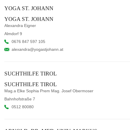
YOGA ST. JOHANN
YOGA ST. JOHANN
Alexandra Eigner
Almdorf 9
0676 847 597 105
alexandra@yogastjohann.at
SUCHTHILFE TIROL
SUCHTHILFE TIROL
Mag.a Elke Sophia Prem Mag. Josef Obermoser
Bahnhofstraße 7
0512 80080