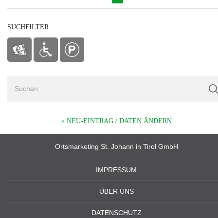
SUCHFILTER
» NEU-EINTRAG / DATEN ÄNDERN
Ortsmarketing St. Johann in Tirol GmbH
IMPRESSUM
ÜBER UNS
DATENSCHUTZ