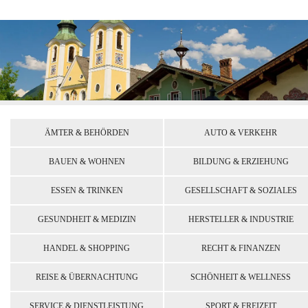
ÄMTER & BEHÖRDEN
AUTO & VERKEHR
BAUEN & WOHNEN
BILDUNG & ERZIEHUNG
ESSEN & TRINKEN
GESELLSCHAFT & SOZIALES
GESUNDHEIT & MEDIZIN
HERSTELLER & INDUSTRIE
HANDEL & SHOPPING
RECHT & FINANZEN
REISE & ÜBERNACHTUNG
SCHÖNHEIT & WELLNESS
SERVICE & DIENSTLEISTUNG
SPORT & FREIZEIT