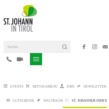
EVENTS
MITTAGSMENÜ
JOBS
NEWSLETTER
GUTSCHEINE
WELTRAUM
ST. JOHANNER INDEX