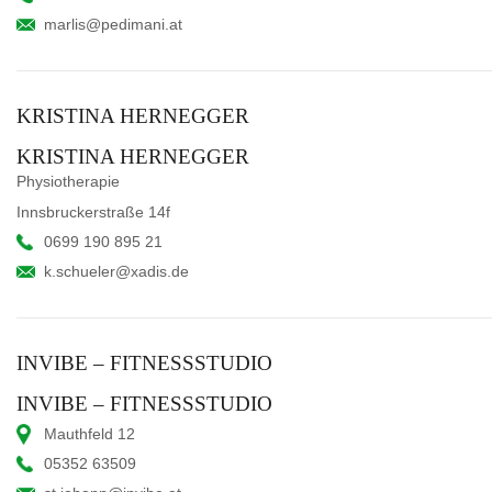
marlis@pedimani.at
KRISTINA HERNEGGER
KRISTINA HERNEGGER
Physiotherapie
Innsbruckerstraße 14f
0699 190 895 21
k.schueler@xadis.de
INVIBE – FITNESSSTUDIO
INVIBE – FITNESSSTUDIO
Mauthfeld 12
05352 63509