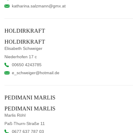
katharina.salzmann@gmx.at
HOLDIRKRAFT
HOLDIRKRAFT
Elisabeth Schweiger
Niederhofen 17 c
00650 4243785
e_schweiger@hotmail.de
PEDIMANI MARLIS
PEDIMANI MARLIS
Marlis Röhl
Paß-Thurn-Straße 11
0677 637 787 03