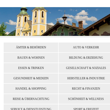
ÄMTER & BEHÖRDEN
AUTO & VERKEHR
BAUEN & WOHNEN
BILDUNG & ERZIEHUNG
ESSEN & TRINKEN
GESELLSCHAFT & SOZIALES
GESUNDHEIT & MEDIZIN
HERSTELLER & INDUSTRIE
HANDEL & SHOPPING
RECHT & FINANZEN
REISE & ÜBERNACHTUNG
SCHÖNHEIT & WELLNESS
SERVICE & DIENSTLEISTUNG
SPORT & FREIZEIT