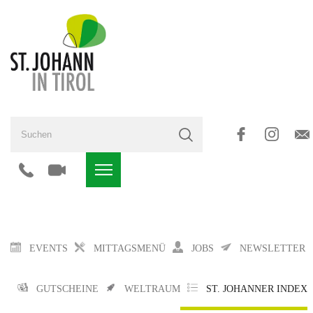
EVENTS
MITTAGSMENÜ
JOBS
NEWSLETTER
GUTSCHEINE
WELTRAUM
ST. JOHANNER INDEX