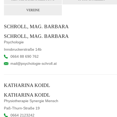
VEREINE
SCHROLL, MAG. BARBARA
SCHROLL, MAG. BARBARA
Psychologie
Innsbruckerstraße 14b
0664 88 690 762
mail@psychologie-schroll.at
KATHARINA KOIDL
KATHARINA KOIDL
Physiotherapie Synergie Mensch
Paß-Thurn-Straße 19
0664 2123242