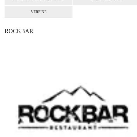
VEREINE
ROCKBAR