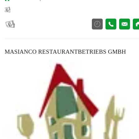
MASIANCO RESTAURANTBETRIEBS GMBH