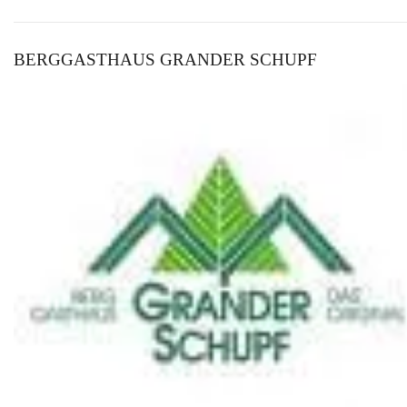
BERGGASTHAUS GRANDER SCHUPF