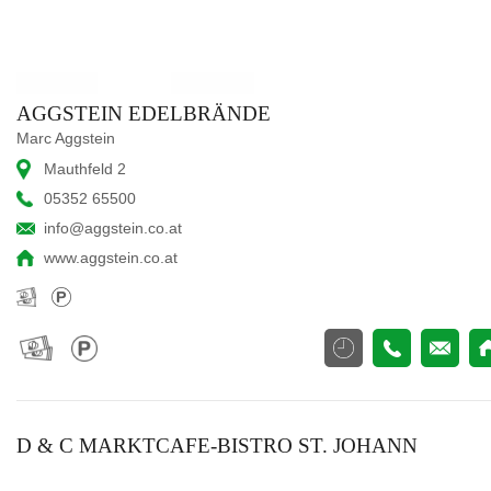
AGGSTEIN EDELBRÄNDE
Marc Aggstein
Mauthfeld 2
05352 65500
info@aggstein.co.at
www.aggstein.co.at
D & C MARKTCAFE-BISTRO ST. JOHANN