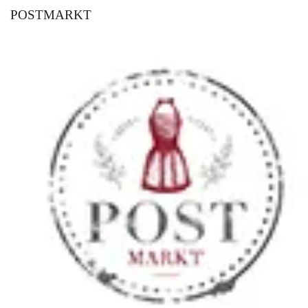
POSTMARKT