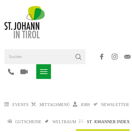
EVENTS
MITTAGSMENÜ
JOBS
NEWSLETTER
GUTSCHEINE
WELTRAUM
ST. JOHANNER INDEX