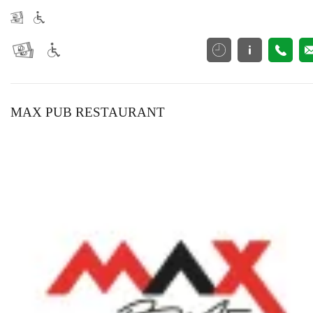
MAX PUB RESTAURANT