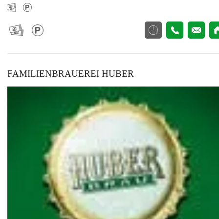
FAMILIENBRAUEREI HUBER