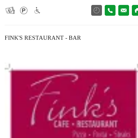
FINK'S RESTAURANT - BAR