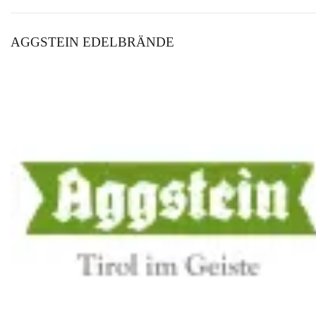
AGGSTEIN EDELBRÄNDE