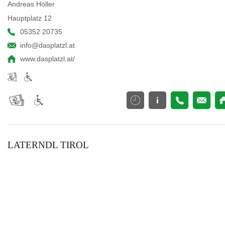
Andreas Höller
Hauptplatz 12
05352 20735
info@dasplatzl.at
www.dasplatzl.at/
LATERNDL TIROL