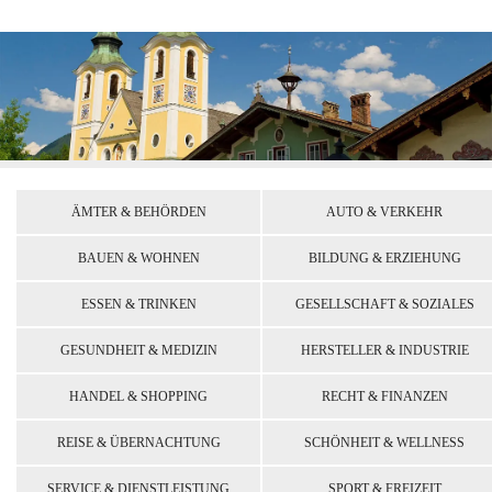
ÄMTER & BEHÖRDEN
AUTO & VERKEHR
BAUEN & WOHNEN
BILDUNG & ERZIEHUNG
ESSEN & TRINKEN
GESELLSCHAFT & SOZIALES
GESUNDHEIT & MEDIZIN
HERSTELLER & INDUSTRIE
HANDEL & SHOPPING
RECHT & FINANZEN
REISE & ÜBERNACHTUNG
SCHÖNHEIT & WELLNESS
SERVICE & DIENSTLEISTUNG
SPORT & FREIZEIT