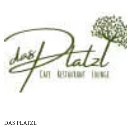
DAS PLATZL