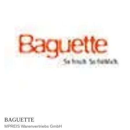
BAGUETTE
MPREIS Warenvertriebs GmbH