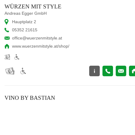
WÜRZEN MIT STYLE
Andreas Egger GmbH
Hauptplatz 2
05352 21615
office@wuerzenmitstyle.at
www.wuerzenmitstyle.at/shop/
VINO BY BASTIAN