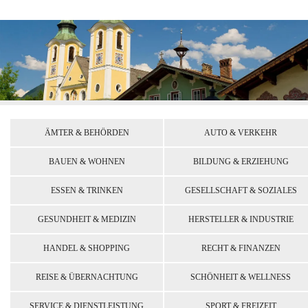
ÄMTER & BEHÖRDEN
AUTO & VERKEHR
BAUEN & WOHNEN
BILDUNG & ERZIEHUNG
ESSEN & TRINKEN
GESELLSCHAFT & SOZIALES
GESUNDHEIT & MEDIZIN
HERSTELLER & INDUSTRIE
HANDEL & SHOPPING
RECHT & FINANZEN
REISE & ÜBERNACHTUNG
SCHÖNHEIT & WELLNESS
SERVICE & DIENSTLEISTUNG
SPORT & FREIZEIT