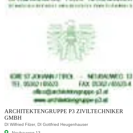
ARCHITEKTENGRUPPE P3 ZIVILTECHNIKER
GMBH
DI Wilfried Filzer, DI Gottfried Heugenhauser
Neubauweg 13