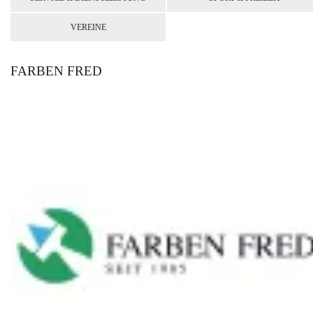
VEREINE
FARBEN FRED