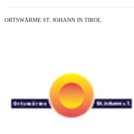
ORTSWÄRME ST. JOHANN IN TIROL