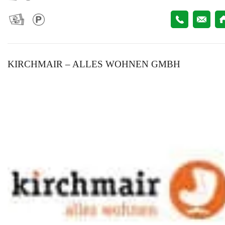
KIRCHMAIR – ALLES WOHNEN GMBH