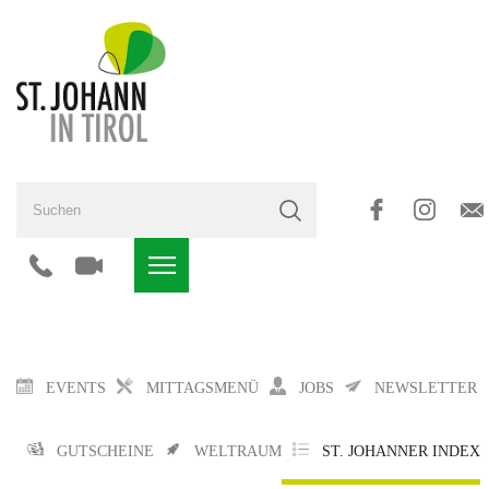
EVENTS
MITTAGSMENÜ
JOBS
NEWSLETTER
GUTSCHEINE
WELTRAUM
ST. JOHANNER INDEX