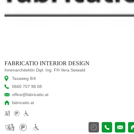
FABRICATIO INTERIOR DESIGN
Innenarchitektin Dipl. Ing. FH Vera Seiwald
Taxaweg 8/4
0660 707 98 08
office@fabricatio.at
fabricatio.at