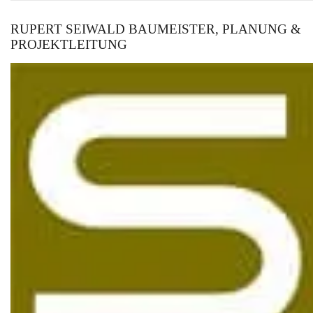
RUPERT SEIWALD BAUMEISTER, PLANUNG &
PROJEKTLEITUNG