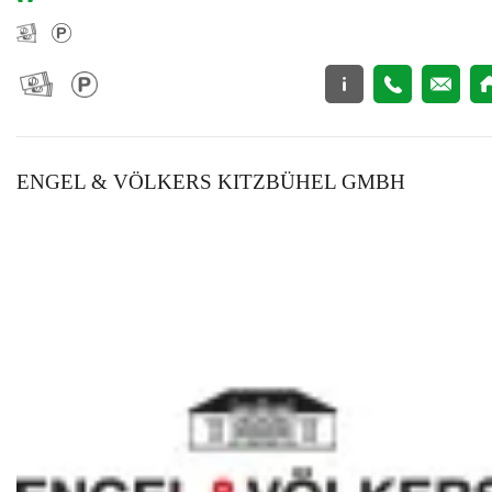
ENGEL & VÖLKERS KITZBÜHEL GMBH