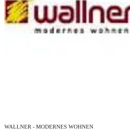
WALLNER - MODERNES WOHNEN