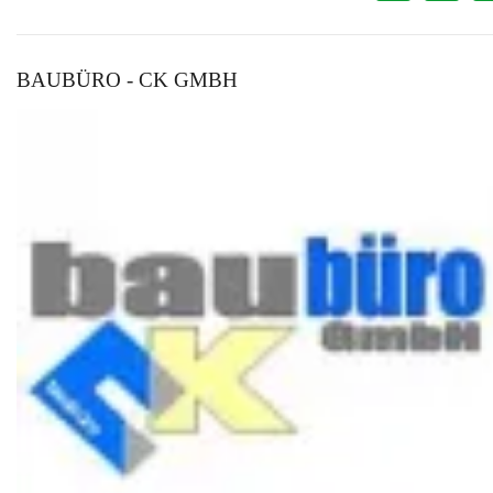
BAUBÜRO - CK GMBH