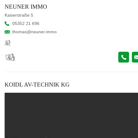
NEUNER IMMO
Kaiserstraße 5
05352 21 696
thomas@neuner.immo
KOIDL AV-TECHNIK KG