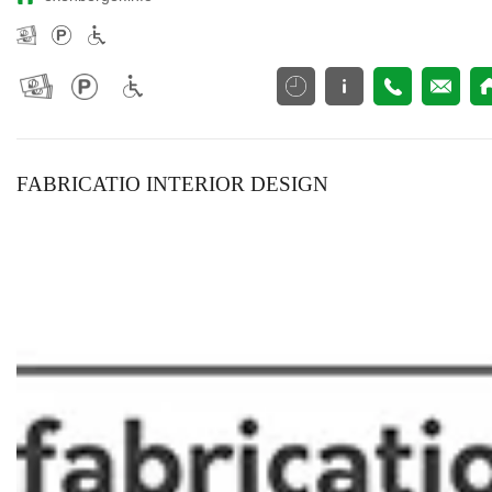
FABRICATIO INTERIOR DESIGN