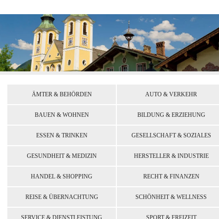
ÄMTER & BEHÖRDEN
AUTO & VERKEHR
BAUEN & WOHNEN
BILDUNG & ERZIEHUNG
ESSEN & TRINKEN
GESELLSCHAFT & SOZIALES
GESUNDHEIT & MEDIZIN
HERSTELLER & INDUSTRIE
HANDEL & SHOPPING
RECHT & FINANZEN
REISE & ÜBERNACHTUNG
SCHÖNHEIT & WELLNESS
SERVICE & DIENSTLEISTUNG
SPORT & FREIZEIT