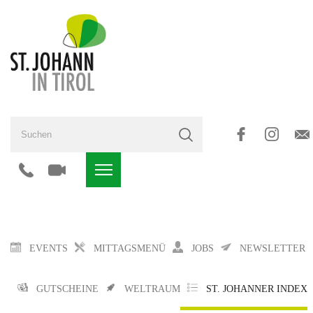
EVENTS
MITTAGSMENÜ
JOBS
NEWSLETTER
GUTSCHEINE
WELTRAUM
ST. JOHANNER INDEX