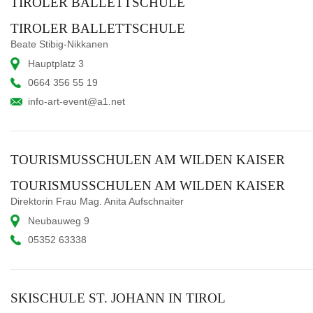
TIROLER BALLETTSCHULE
TIROLER BALLETTSCHULE
Beate Stibig-Nikkanen
Hauptplatz 3
0664 356 55 19
info-art-event@a1.net
TOURISMUSSCHULEN AM WILDEN KAISER
TOURISMUSSCHULEN AM WILDEN KAISER
Direktorin Frau Mag. Anita Aufschnaiter
Neubauweg 9
05352 63338
SKISCHULE ST. JOHANN IN TIROL