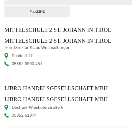
VEREINE
MITTELSCHULE 2 ST. JOHANN IN TIROL
MITTELSCHULE 2 ST. JOHANN IN TIROL
Herr Direktor Klaus Wechselberger
Postfeld 17
05352 6900 451
LIBRO HANDELSGESELLSCHAFT MBH
LIBRO HANDELSGESELLSCHAFT MBH
Dechant-Wieshoferstraße 6
05352 61974