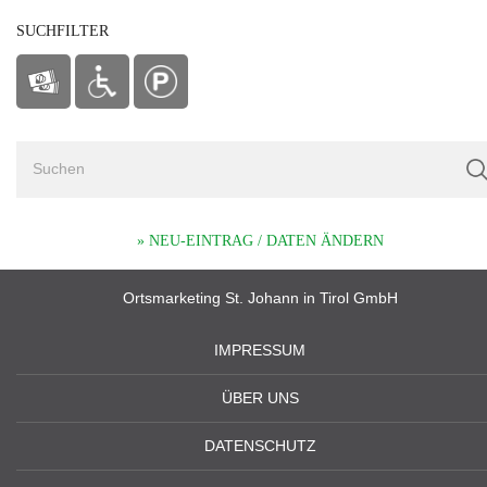
SUCHFILTER
» NEU-EINTRAG / DATEN ÄNDERN
Ortsmarketing St. Johann in Tirol GmbH
IMPRESSUM
ÜBER UNS
DATENSCHUTZ