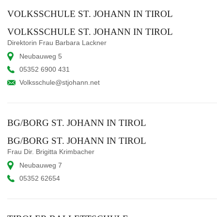
VOLKSSCHULE ST. JOHANN IN TIROL
VOLKSSCHULE ST. JOHANN IN TIROL
Direktorin Frau Barbara Lackner
Neubauweg 5
05352 6900 431
Volksschule@stjohann.net
BG/BORG ST. JOHANN IN TIROL
BG/BORG ST. JOHANN IN TIROL
Frau Dir. Brigitta Krimbacher
Neubauweg 7
05352 62654