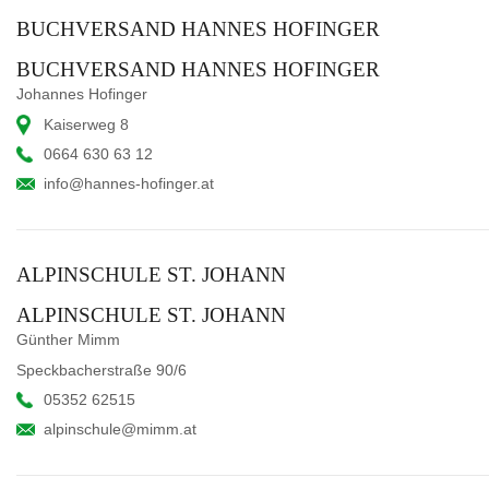
BUCHVERSAND HANNES HOFINGER
BUCHVERSAND HANNES HOFINGER
Johannes Hofinger
Kaiserweg 8
0664 630 63 12
info@hannes-hofinger.at
ALPINSCHULE ST. JOHANN
ALPINSCHULE ST. JOHANN
Günther Mimm
Speckbacherstraße 90/6
05352 62515
alpinschule@mimm.at