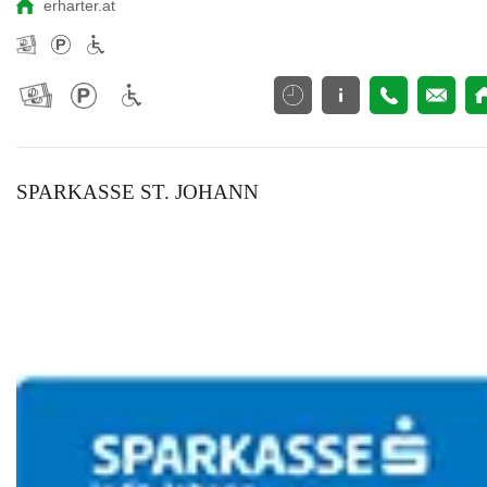
erharter.at
SPARKASSE ST. JOHANN