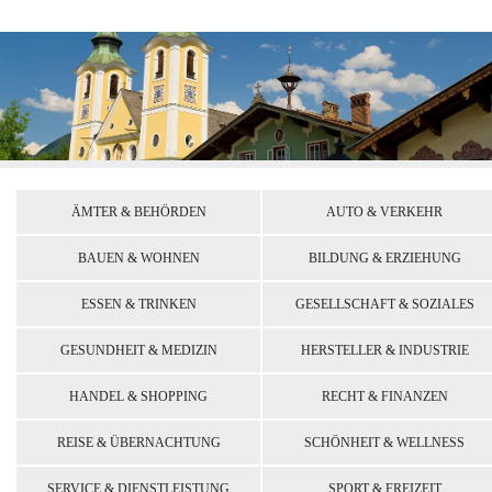
ÄMTER & BEHÖRDEN
AUTO & VERKEHR
BAUEN & WOHNEN
BILDUNG & ERZIEHUNG
ESSEN & TRINKEN
GESELLSCHAFT & SOZIALES
GESUNDHEIT & MEDIZIN
HERSTELLER & INDUSTRIE
HANDEL & SHOPPING
RECHT & FINANZEN
REISE & ÜBERNACHTUNG
SCHÖNHEIT & WELLNESS
SERVICE & DIENSTLEISTUNG
SPORT & FREIZEIT