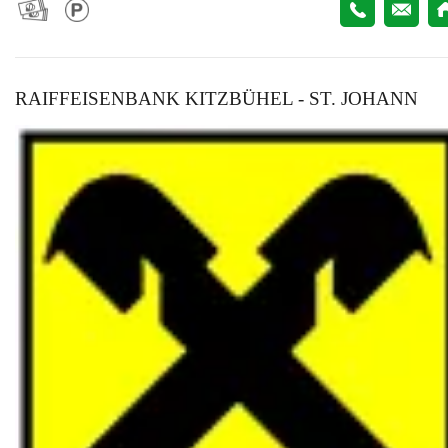
RAIFFEISENBANK KITZBÜHEL - ST. JOHANN