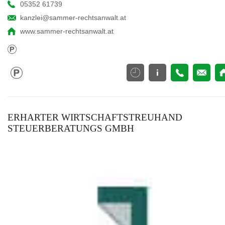
05352 61739
kanzlei@sammer-rechtsanwalt.at
www.sammer-rechtsanwalt.at
ERHARTER WIRTSCHAFTSTREUHAND
STEUERBERATUNGS GMBH