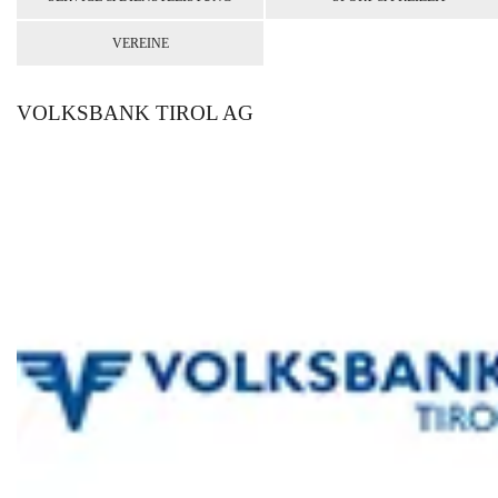
VEREINE
VOLKSBANK TIROL AG