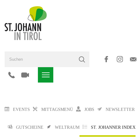
EVENTS
MITTAGSMENÜ
JOBS
NEWSLETTER
GUTSCHEINE
WELTRAUM
ST. JOHANNER INDEX