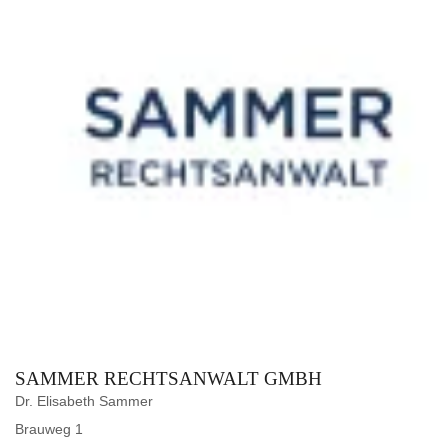
SAMMER RECHTSANWALT GMBH
Dr. Elisabeth Sammer
Brauweg 1