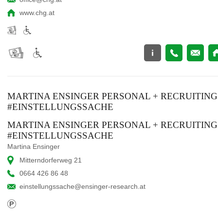
www.chg.at
MARTINA ENSINGER PERSONAL + RECRUITING
#EINSTELLUNGSSACHE
MARTINA ENSINGER PERSONAL + RECRUITING
#EINSTELLUNGSSACHE
Martina Ensinger
Mitterndorferweg 21
0664 426 86 48
einstellungssache@ensinger-research.at