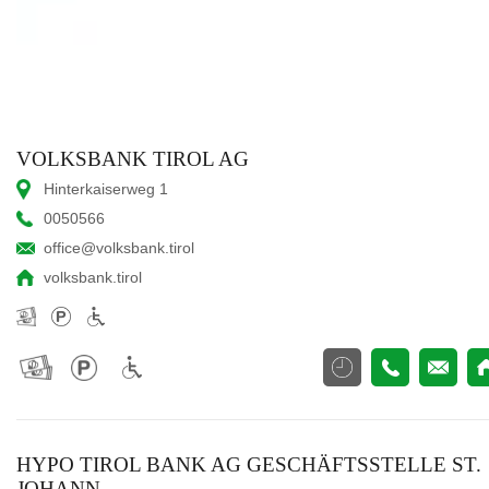
VOLKSBANK TIROL AG
Hinterkaiserweg 1
0050566
office@volksbank.tirol
volksbank.tirol
HYPO TIROL BANK AG GESCHÄFTSSTELLE ST.
JOHANN