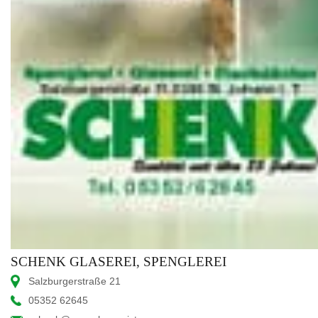
SCHENK GLASEREI, SPENGLEREI
Salzburgerstraße 21
05352 62645