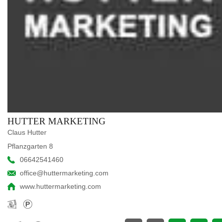
HUTTER MARKETING
Claus Hutter
Pflanzgarten 8
06642541460
office@huttermarketing.com
www.huttermarketing.com