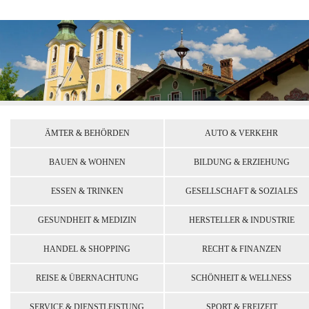
ÄMTER & BEHÖRDEN
AUTO & VERKEHR
BAUEN & WOHNEN
BILDUNG & ERZIEHUNG
ESSEN & TRINKEN
GESELLSCHAFT & SOZIALES
GESUNDHEIT & MEDIZIN
HERSTELLER & INDUSTRIE
HANDEL & SHOPPING
RECHT & FINANZEN
REISE & ÜBERNACHTUNG
SCHÖNHEIT & WELLNESS
SERVICE & DIENSTLEISTUNG
SPORT & FREIZEIT