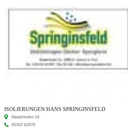
ISOLIERUNGEN HANS SPRINGINSFELD
Niederhofen 16
05352 62870