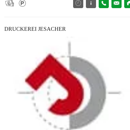
DRUCKEREI JESACHER