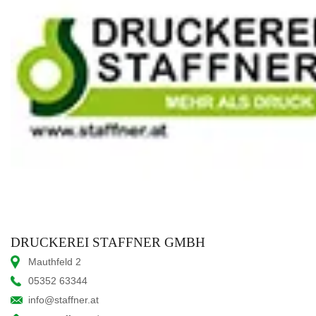
DRUCKEREI STAFFNER GMBH
Mauthfeld 2
05352 63344
info@staffner.at