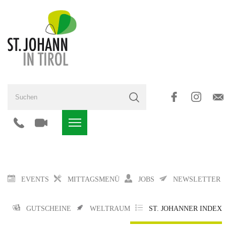
EVENTS
MITTAGSMENÜ
JOBS
NEWSLETTER
GUTSCHEINE
WELTRAUM
ST. JOHANNER INDEX