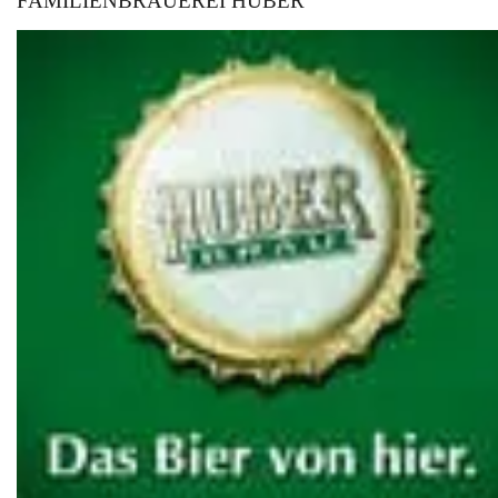
FAMILIENBRAUEREI HUBER