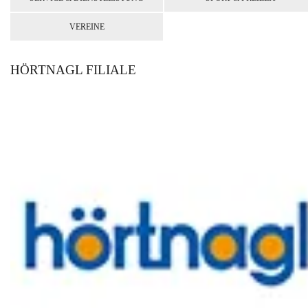
VEREINE
HÖRTNAGL FILIALE