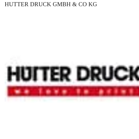
HUTTER DRUCK GMBH & CO KG